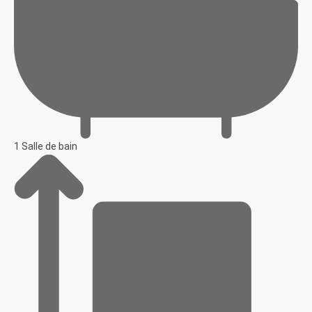
1 Salle de bain