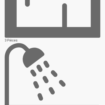
3 Pièces