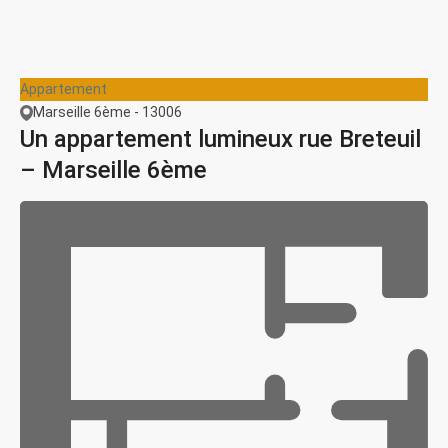
Appartement
Marseille 6ème - 13006
Un appartement lumineux rue Breteuil
– Marseille 6ème