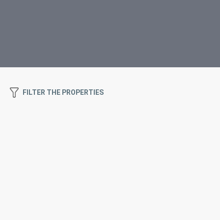
FILTER THE PROPERTIES