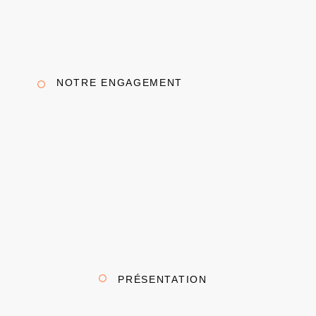
NOTRE ENGAGEMENT
PRÉSENTATION