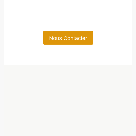
Nous Contacter