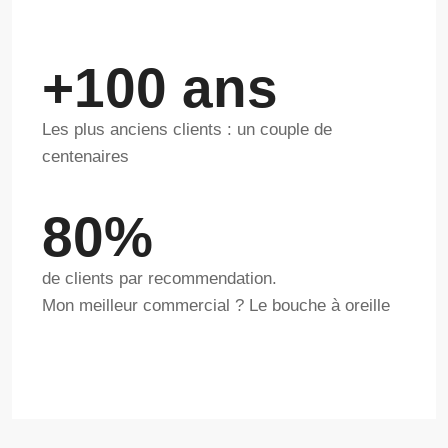
+100 ans
Les plus anciens clients : un couple de
centenaires
80%
de clients par recommendation.
Mon meilleur commercial ? Le bouche à oreille