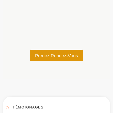
Prenez Rendez-Vous
TÉMOIGNAGES