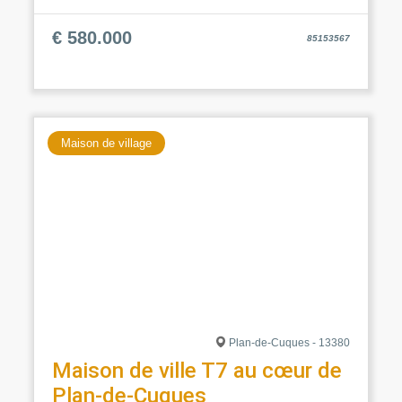
€ 580.000
85153567
Maison de village
Plan-de-Cuques - 13380
Maison de ville T7 au cœur de
Plan-de-Cuques