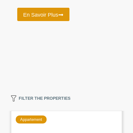
En Savoir Plus
FILTER THE PROPERTIES
Appartement