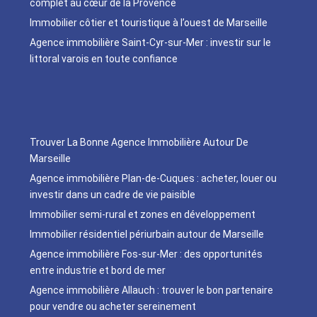
complet au cœur de la Provence
Immobilier côtier et touristique à l’ouest de Marseille
Agence immobilière Saint-Cyr-sur-Mer : investir sur le
littoral varois en toute confiance
Trouver La Bonne Agence Immobilière Autour De
Marseille
Agence immobilière Plan-de-Cuques : acheter, louer ou
investir dans un cadre de vie paisible
Immobilier semi-rural et zones en développement
Immobilier résidentiel périurbain autour de Marseille
Agence immobilière Fos-sur-Mer : des opportunités
entre industrie et bord de mer
Agence immobilière Allauch : trouver le bon partenaire
pour vendre ou acheter sereinement