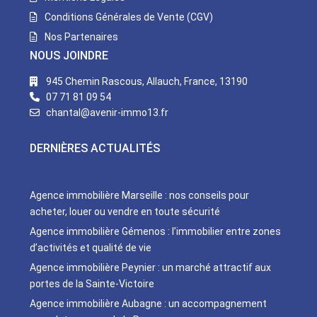
Conditions Générales de Vente (CGV)
Nos Partenaires
NOUS JOINDRE
945 Chemin Rascous, Allauch, France, 13190
07 71 81 09 54
chantal@avenir-immo13.fr
DERNIÈRES ACTUALITÉS
Agence immobilière Marseille : nos conseils pour
acheter, louer ou vendre en toute sécurité
Agence immobilière Gémenos : l’immobilier entre zones
d’activités et qualité de vie
Agence immobilière Peynier : un marché attractif aux
portes de la Sainte-Victoire
Agence immobilière Aubagne : un accompagnement