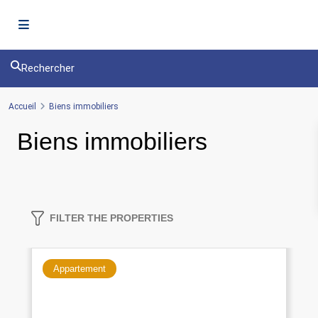
Rechercher
Accueil
Biens immobiliers
Biens immobiliers
FILTER THE PROPERTIES
Appartement