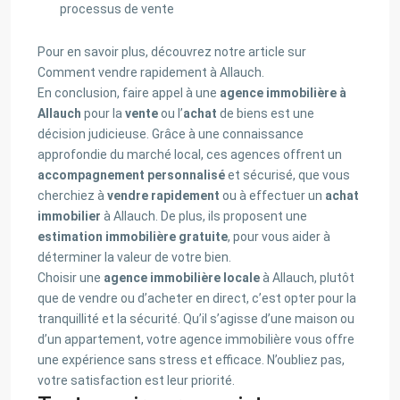
processus de vente
Pour en savoir plus, découvrez notre article sur
Comment vendre rapidement à Allauch.
En conclusion, faire appel à une
agence immobilière à
Allauch
pour la
vente
ou l’
achat
de biens est une
décision judicieuse. Grâce à une connaissance
approfondie du marché local, ces agences offrent un
accompagnement personnalisé
et sécurisé, que vous
cherchiez à
vendre rapidement
ou à effectuer un
achat
immobilier
à Allauch. De plus, ils proposent une
estimation immobilière gratuite
, pour vous aider à
déterminer la valeur de votre bien.
Choisir une
agence immobilière locale
à Allauch, plutôt
que de vendre ou d’acheter en direct, c’est opter pour la
tranquillité et la sécurité. Qu’il s’agisse d’une maison ou
d’un appartement, votre agence immobilière vous offre
une expérience sans stress et efficace. N’oubliez pas,
votre satisfaction est leur priorité.