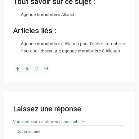
Tout savoir sur ce sujet :
Agence Immobilière Allauch
Articles liés :
Agence immobilière à Allauch pour l’achat immobilier
Pourquoi choisir une agence immobilière à Allauch
Laissez une réponse
Votre adresse email ne sera pas publiée.