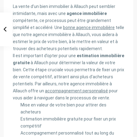
La vente d’un bien immobilier à Allauch peut sembler
intimidante, mais avec une
agence immobilière
compétente, ce processus peut être grandement
simplifié et accéléré. Une
bonne agence immobilière
telle
que notre agence immobilière à Allauch, vous aidera à
estimer le prix de votre bien, à le mettre en valeur et à
trouver des acheteurs potentiels rapidement.
Il est important d’opter pour une
estimation immobilière
gratuite
à Allauch pour déterminer la valeur de votre
bien. Cette étape cruciale vous permettra de fixer un prix
de vente compétitif, attirant ainsi plus d’acheteurs
potentiels. Par ailleurs, notre agence immobilière à
Allauch offre un
accompagnement personnalisé
pour
vous aider à naviguer dans le processus de vente.
Mise en valeur de votre bien pour attirer des
acheteurs
Estimation immobilière gratuite pour fixer un prix
compétitif
Accompagnement personnalisé tout au long du