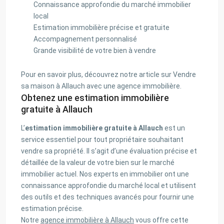
Connaissance approfondie du marché immobilier
local
Estimation immobilière précise et gratuite
Accompagnement personnalisé
Grande visibilité de votre bien à vendre
Pour en savoir plus, découvrez notre article sur Vendre
sa maison à Allauch avec une agence immobilière.
Obtenez une estimation immobilière
gratuite à Allauch
L’
estimation immobilière gratuite à Allauch
est un
service essentiel pour tout propriétaire souhaitant
vendre sa propriété. Il s’agit d’une évaluation précise et
détaillée de la valeur de votre bien sur le marché
immobilier actuel. Nos experts en immobilier ont une
connaissance approfondie du marché local et utilisent
des outils et des techniques avancés pour fournir une
estimation précise.
Notre
agence immobilière à Allauch
vous offre cette