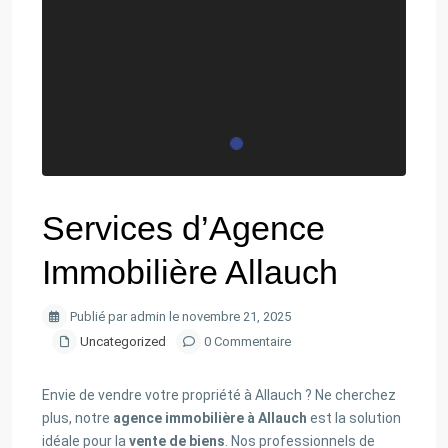
Services d’Agence
Immobilière Allauch
Publié par admin le novembre 21, 2025
Uncategorized
0 Commentaire
Envie de vendre votre propriété à Allauch ? Ne cherchez
plus, notre
agence immobilière à Allauch
est la solution
idéale pour la
vente de biens
. Nos professionnels de