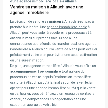
d’une
agence immobilière locale à Allauch
.
Vendre sa maison à Allauch avec une
agence immobilière
La décision de
vendre sa maison à Allauch
n’est pas à
prendre à la légère. Une
agence immobilière locale
à
Allauch peut vous aider à accélérer le processus et à
obtenir le meilleur prix possible. Grâce à une
connaissance approfondie du marché local, une agence
immobilière à Allauch pour la vente de biens peut évaluer
précisément votre bien pour éviter une sous-estimation
ou une surestimation.
De plus, une agence immobilière à Allauch vous offre un
accompagnement personnalisé
tout au long du
processus de vente, depuis l’estimation immobilière
gratuite à Allauch jusqu’à la finalisation de la vente. En
optant pour une agence immobilière plutôt que la vente
en particulier, vous bénéficiez d’un réseau de contacts
étendu, de compétences en négociation et d’une
exposition accrue de votre bien.