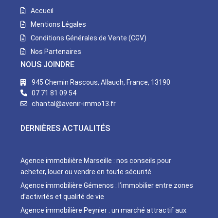
Accueil
Mentions Légales
Conditions Générales de Vente (CGV)
Nos Partenaires
NOUS JOINDRE
945 Chemin Rascous, Allauch, France, 13190
07 71 81 09 54
chantal@avenir-immo13.fr
DERNIÈRES ACTUALITÉS
Agence immobilière Marseille : nos conseils pour
acheter, louer ou vendre en toute sécurité
Agence immobilière Gémenos : l’immobilier entre zones
d’activités et qualité de vie
Agence immobilière Peynier : un marché attractif aux