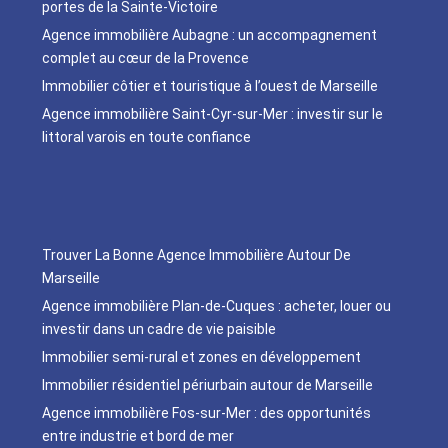
portes de la Sainte-Victoire
Agence immobilière Aubagne : un accompagnement
complet au cœur de la Provence
Immobilier côtier et touristique à l’ouest de Marseille
Agence immobilière Saint-Cyr-sur-Mer : investir sur le
littoral varois en toute confiance
Trouver La Bonne Agence Immobilière Autour De
Marseille
Agence immobilière Plan-de-Cuques : acheter, louer ou
investir dans un cadre de vie paisible
Immobilier semi-rural et zones en développement
Immobilier résidentiel périurbain autour de Marseille
Agence immobilière Fos-sur-Mer : des opportunités
entre industrie et bord de mer