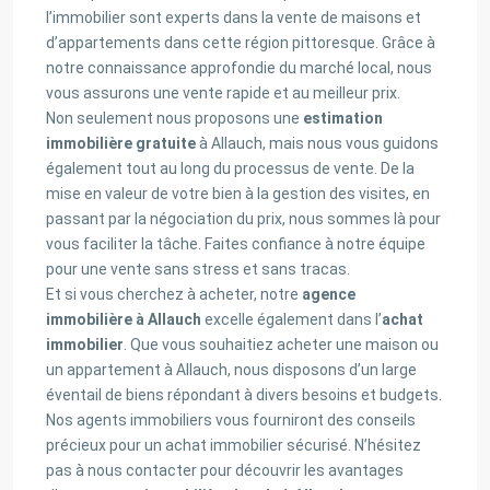
l’immobilier sont experts dans la vente de maisons et
d’appartements dans cette région pittoresque. Grâce à
notre connaissance approfondie du marché local, nous
vous assurons une vente rapide et au meilleur prix.
Non seulement nous proposons une
estimation
immobilière gratuite
à Allauch, mais nous vous guidons
également tout au long du processus de vente. De la
mise en valeur de votre bien à la gestion des visites, en
passant par la négociation du prix, nous sommes là pour
vous faciliter la tâche. Faites confiance à notre équipe
pour une vente sans stress et sans tracas.
Et si vous cherchez à acheter, notre
agence
immobilière à Allauch
excelle également dans l’
achat
immobilier
. Que vous souhaitiez acheter une maison ou
un appartement à Allauch, nous disposons d’un large
éventail de biens répondant à divers besoins et budgets.
Nos agents immobiliers vous fourniront des conseils
précieux pour un achat immobilier sécurisé. N’hésitez
pas à nous contacter pour découvrir les avantages