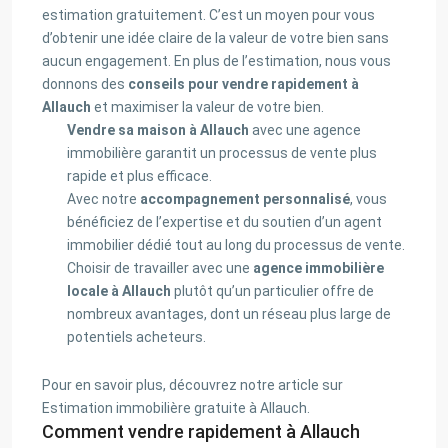
estimation gratuitement. C’est un moyen pour vous
d’obtenir une idée claire de la valeur de votre bien sans
aucun engagement. En plus de l’estimation, nous vous
donnons des
conseils pour vendre rapidement à
Allauch
et maximiser la valeur de votre bien.
Vendre sa maison à Allauch
avec une agence
immobilière garantit un processus de vente plus
rapide et plus efficace.
Avec notre
accompagnement personnalisé
, vous
bénéficiez de l’expertise et du soutien d’un agent
immobilier dédié tout au long du processus de vente.
Choisir de travailler avec une
agence immobilière
locale à Allauch
plutôt qu’un particulier offre de
nombreux avantages, dont un réseau plus large de
potentiels acheteurs.
Pour en savoir plus, découvrez notre article sur
Estimation immobilière gratuite à Allauch.
Comment vendre rapidement à Allauch