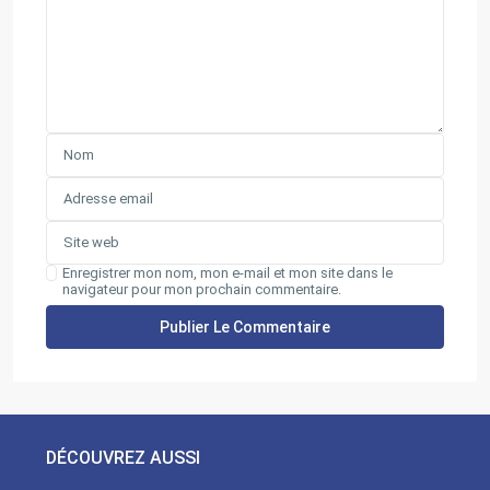
Enregistrer mon nom, mon e-mail et mon site dans le
navigateur pour mon prochain commentaire.
DÉCOUVREZ AUSSI