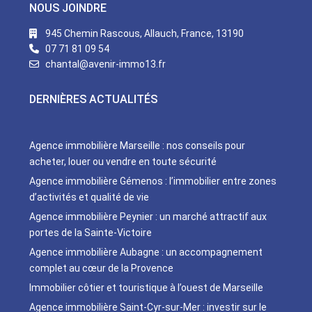
NOUS JOINDRE
945 Chemin Rascous, Allauch, France, 13190
07 71 81 09 54
chantal@avenir-immo13.fr
DERNIÈRES ACTUALITÉS
Agence immobilière Marseille : nos conseils pour
acheter, louer ou vendre en toute sécurité
Agence immobilière Gémenos : l’immobilier entre zones
d’activités et qualité de vie
Agence immobilière Peynier : un marché attractif aux
portes de la Sainte-Victoire
Agence immobilière Aubagne : un accompagnement
complet au cœur de la Provence
Immobilier côtier et touristique à l’ouest de Marseille
Agence immobilière Saint-Cyr-sur-Mer : investir sur le