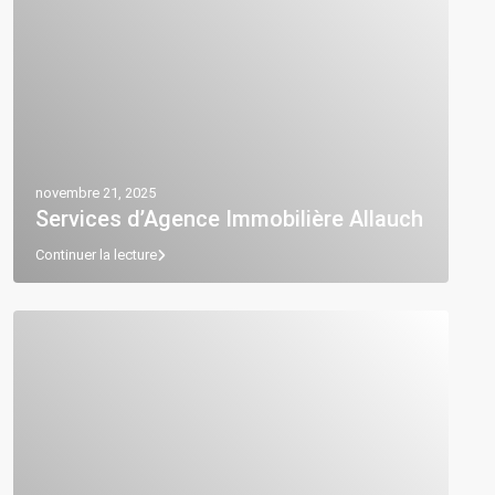
novembre 21, 2025
Services d’Agence Immobilière Allauch
Continuer la lecture