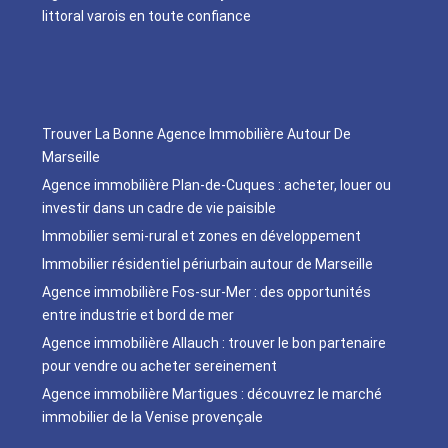
littoral varois en toute confiance
Trouver La Bonne Agence Immobilière Autour De
Marseille
Agence immobilière Plan-de-Cuques : acheter, louer ou
investir dans un cadre de vie paisible
Immobilier semi-rural et zones en développement
Immobilier résidentiel périurbain autour de Marseille
Agence immobilière Fos-sur-Mer : des opportunités
entre industrie et bord de mer
Agence immobilière Allauch : trouver le bon partenaire
pour vendre ou acheter sereinement
Agence immobilière Martigues : découvrez le marché
immobilier de la Venise provençale