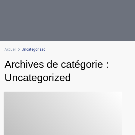
Accueil
Uncategorized
Archives de catégorie :
Uncategorized