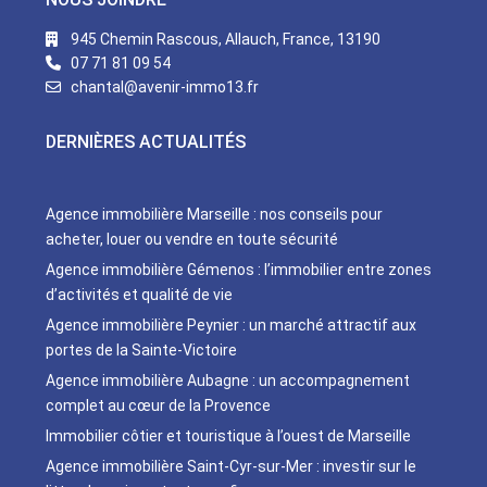
945 Chemin Rascous, Allauch, France, 13190
07 71 81 09 54
chantal@avenir-immo13.fr
DERNIÈRES ACTUALITÉS
Agence immobilière Marseille : nos conseils pour
acheter, louer ou vendre en toute sécurité
Agence immobilière Gémenos : l’immobilier entre zones
d’activités et qualité de vie
Agence immobilière Peynier : un marché attractif aux
portes de la Sainte-Victoire
Agence immobilière Aubagne : un accompagnement
complet au cœur de la Provence
Immobilier côtier et touristique à l’ouest de Marseille
Agence immobilière Saint-Cyr-sur-Mer : investir sur le