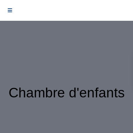
Chambre d'enfants