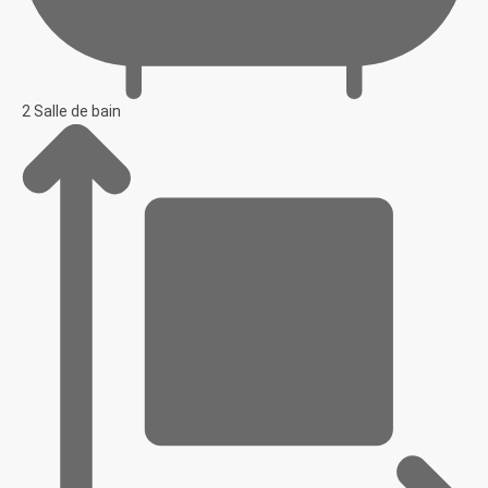
2 Salle de bain