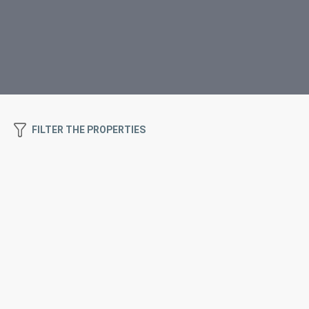
FILTER THE PROPERTIES