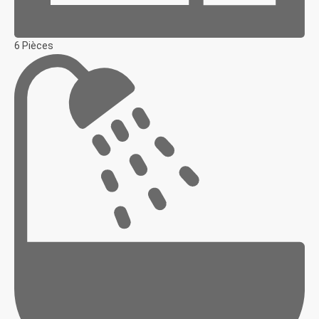
6 Pièces