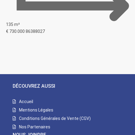
135 m²
€ 730.000
86388027
DÉCOUVREZ AUSSI
Accueil
Mentions Légales
Conditions Générales de Vente (CGV)
Nos Partenaires
NOUS JOINDRE