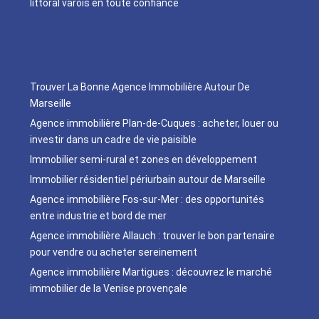
littoral varois en toute confiance
Trouver La Bonne Agence Immobilière Autour De
Marseille
Agence immobilière Plan-de-Cuques : acheter, louer ou
investir dans un cadre de vie paisible
Immobilier semi-rural et zones en développement
Immobilier résidentiel périurbain autour de Marseille
Agence immobilière Fos-sur-Mer : des opportunités
entre industrie et bord de mer
Agence immobilière Allauch : trouver le bon partenaire
pour vendre ou acheter sereinement
Agence immobilière Martigues : découvrez le marché
immobilier de la Venise provençale