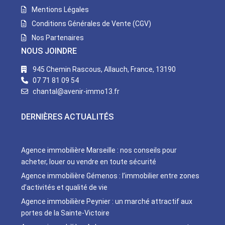
Mentions Légales
Conditions Générales de Vente (CGV)
Nos Partenaires
NOUS JOINDRE
945 Chemin Rascous, Allauch, France, 13190
07 71 81 09 54
chantal@avenir-immo13.fr
DERNIÈRES ACTUALITÉS
Agence immobilière Marseille : nos conseils pour
acheter, louer ou vendre en toute sécurité
Agence immobilière Gémenos : l’immobilier entre zones
d’activités et qualité de vie
Agence immobilière Peynier : un marché attractif aux
portes de la Sainte-Victoire