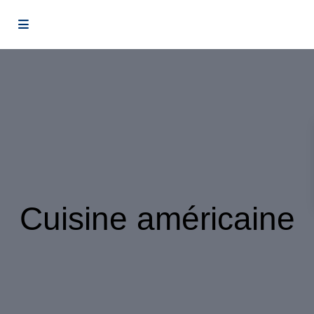
Cuisine américaine