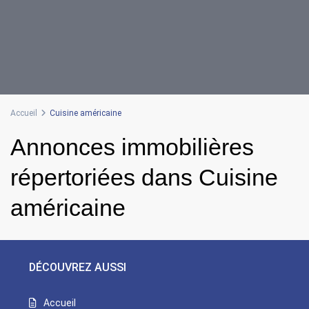
Accueil
Cuisine américaine
Annonces immobilières
répertoriées dans Cuisine
américaine
DÉCOUVREZ AUSSI
Accueil