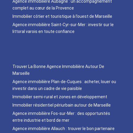
Agence immobilière Aubagne : un accompagnement
complet au cœur de la Provence
Immobilier côtier et touristique à l’ouest de Marseille
Agence immobilière Saint-Cyr-sur-Mer : investir sur le
littoral varois en toute confiance
Trouver La Bonne Agence Immobilière Autour De
Marseille
Agence immobilière Plan-de-Cuques : acheter, louer ou
investir dans un cadre de vie paisible
Immobilier semi-rural et zones en développement
Immobilier résidentiel périurbain autour de Marseille
Agence immobilière Fos-sur-Mer : des opportunités
entre industrie et bord de mer
Agence immobilière Allauch : trouver le bon partenaire