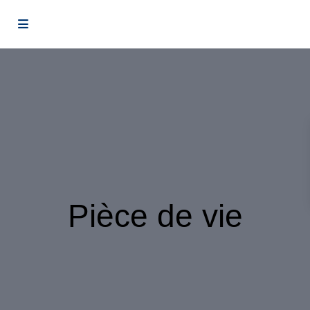
Pièce de vie