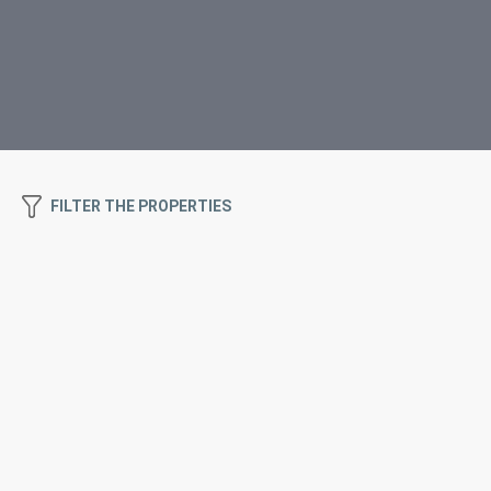
FILTER THE PROPERTIES