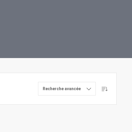
Recherche avancée