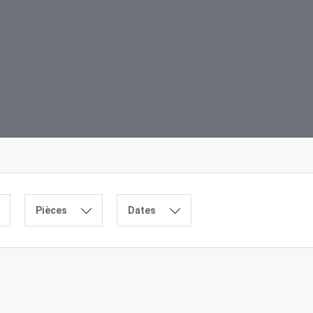
Pièces
Dates