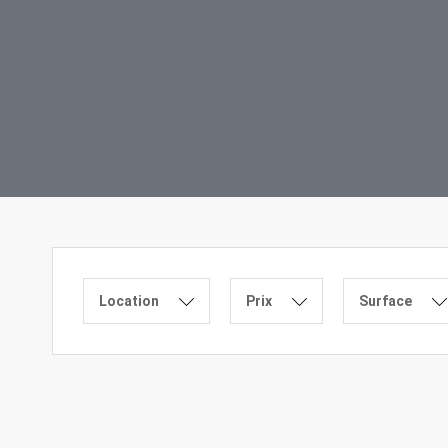
Location
Prix
Surface