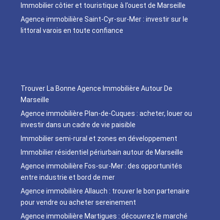
Immobilier côtier et touristique à l’ouest de Marseille
Agence immobilière Saint-Cyr-sur-Mer : investir sur le
littoral varois en toute confiance
Trouver La Bonne Agence Immobilière Autour De
Marseille
Agence immobilière Plan-de-Cuques : acheter, louer ou
investir dans un cadre de vie paisible
Immobilier semi-rural et zones en développement
Immobilier résidentiel périurbain autour de Marseille
Agence immobilière Fos-sur-Mer : des opportunités
entre industrie et bord de mer
Agence immobilière Allauch : trouver le bon partenaire
pour vendre ou acheter sereinement
Agence immobilière Martigues : découvrez le marché