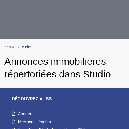
Accueil
Studio
Annonces immobilières
répertoriées dans Studio
DÉCOUVREZ AUSSI
Accueil
Mentions Légales