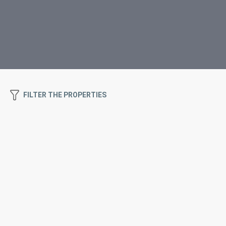
FILTER THE PROPERTIES