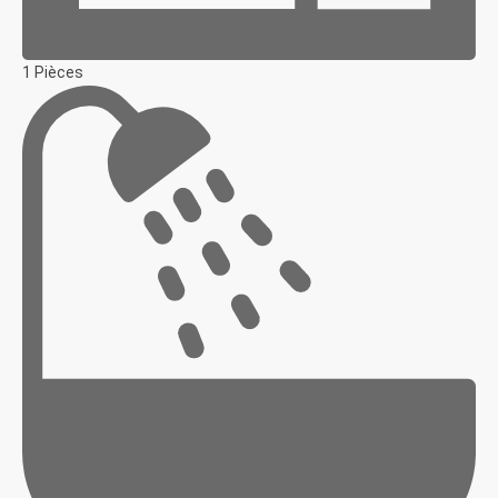
1 Pièces