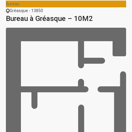
Bureau
Gréasque - 13850
Bureau à Gréasque – 10M2