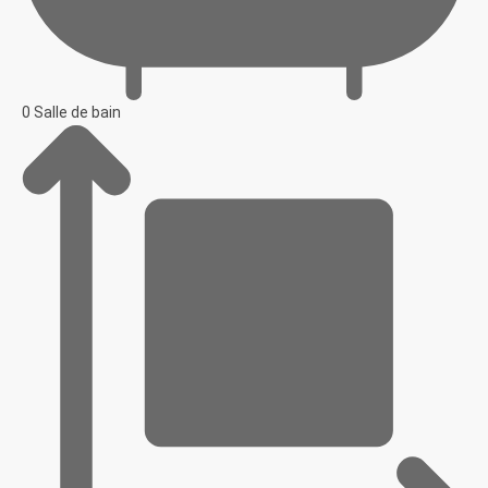
0 Salle de bain