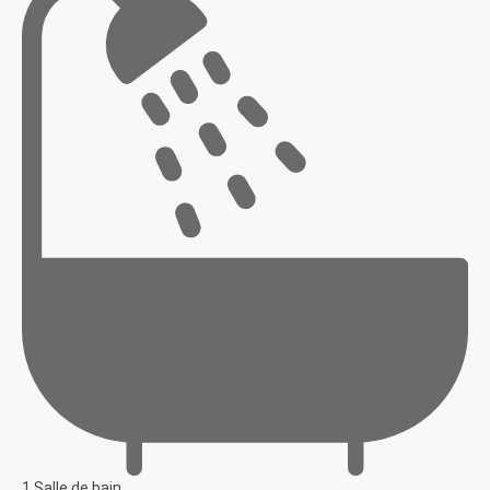
1 Salle de bain