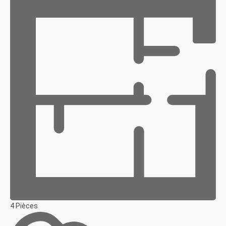
4 Pièces