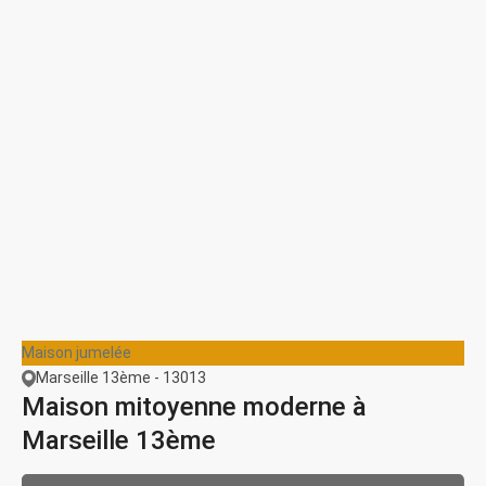
Maison jumelée
Marseille 13ème - 13013
Maison mitoyenne moderne à
Marseille 13ème