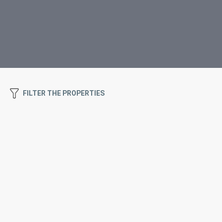
FILTER THE PROPERTIES