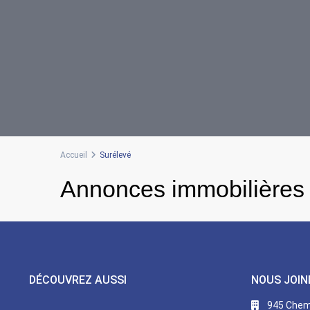
Accueil
Surélevé
Annonces immobilières 
DÉCOUVREZ AUSSI
NOUS JOIN
945 Chemi