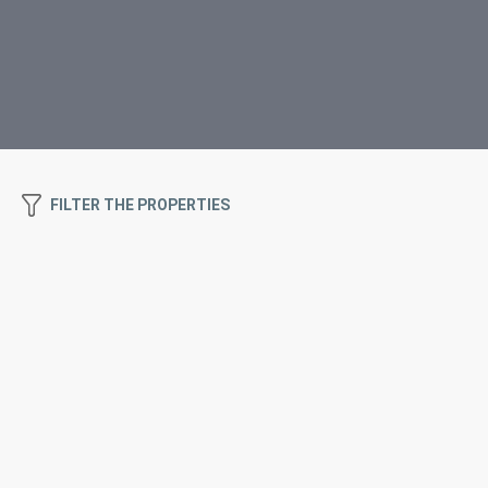
FILTER THE PROPERTIES