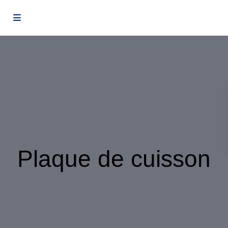
Plaque de cuisson