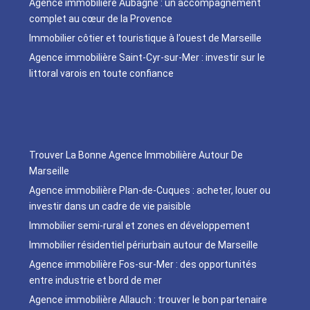
Agence immobilière Aubagne : un accompagnement
complet au cœur de la Provence
Immobilier côtier et touristique à l’ouest de Marseille
Agence immobilière Saint-Cyr-sur-Mer : investir sur le
littoral varois en toute confiance
Trouver La Bonne Agence Immobilière Autour De
Marseille
Agence immobilière Plan-de-Cuques : acheter, louer ou
investir dans un cadre de vie paisible
Immobilier semi-rural et zones en développement
Immobilier résidentiel périurbain autour de Marseille
Agence immobilière Fos-sur-Mer : des opportunités
entre industrie et bord de mer
Agence immobilière Allauch : trouver le bon partenaire