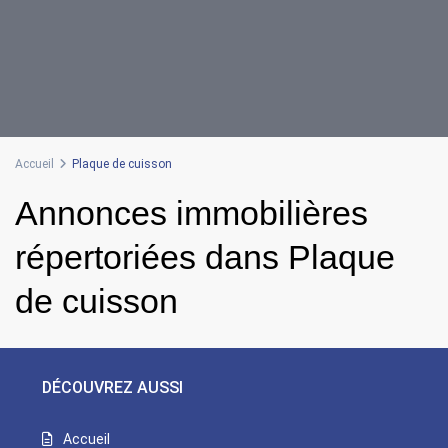
Accueil
Plaque de cuisson
Annonces immobilières
répertoriées dans Plaque
de cuisson
DÉCOUVREZ AUSSI
Accueil