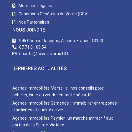
Mentions Légales
Conditions Générales de Vente (CGV)
Nos Partenaires
NOUS JOINDRE
945 Chemin Rascous, Allauch, France, 13190
07 71 81 09 54
chantal@avenir-immo13.fr
DERNIÈRES ACTUALITÉS
Agence immobilière Marseille : nos conseils pour
acheter, louer ou vendre en toute sécurité
Agence immobilière Gémenos : l’immobilier entre zones
d’activités et qualité de vie
Agence immobilière Peynier : un marché attractif aux
portes de la Sainte-Victoire