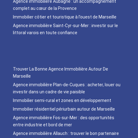
Agence immobilière Aubagne : un accompagnement
complet au cœur de la Provence
Immobilier côtier et touristique à l’ouest de Marseille
Agence immobilière Saint-Cyr-sur-Mer : investir sur le
littoral varois en toute confiance
Trouver La Bonne Agence Immobilière Autour De
Marseille
Agence immobilière Plan-de-Cuques : acheter, louer ou
investir dans un cadre de vie paisible
Immobilier semi-rural et zones en développement
Immobilier résidentiel périurbain autour de Marseille
Agence immobilière Fos-sur-Mer : des opportunités
entre industrie et bord de mer
Agence immobilière Allauch : trouver le bon partenaire