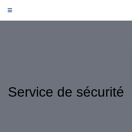
Service de sécurité