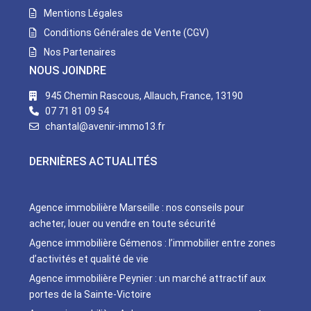
Mentions Légales
Conditions Générales de Vente (CGV)
Nos Partenaires
NOUS JOINDRE
945 Chemin Rascous, Allauch, France, 13190
07 71 81 09 54
chantal@avenir-immo13.fr
DERNIÈRES ACTUALITÉS
Agence immobilière Marseille : nos conseils pour
acheter, louer ou vendre en toute sécurité
Agence immobilière Gémenos : l’immobilier entre zones
d’activités et qualité de vie
Agence immobilière Peynier : un marché attractif aux
portes de la Sainte-Victoire