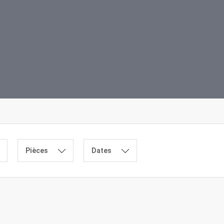
Pièces
Dates