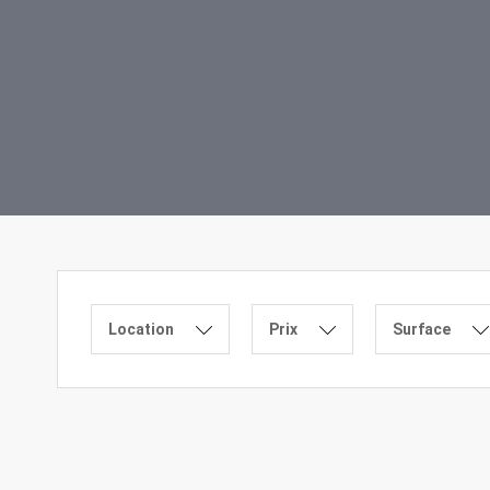
Location
Prix
Surface