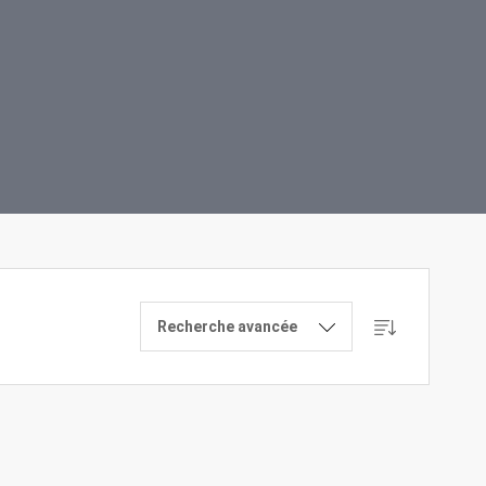
Recherche avancée