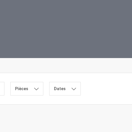
Pièces
Dates