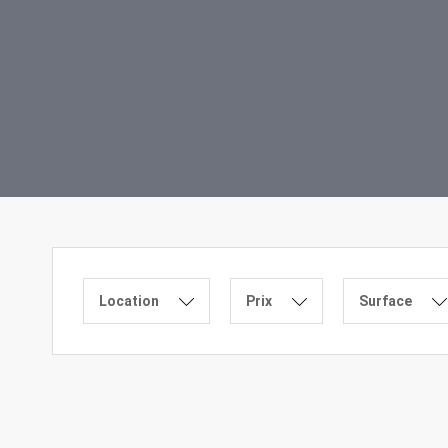
Location
Prix
Surface