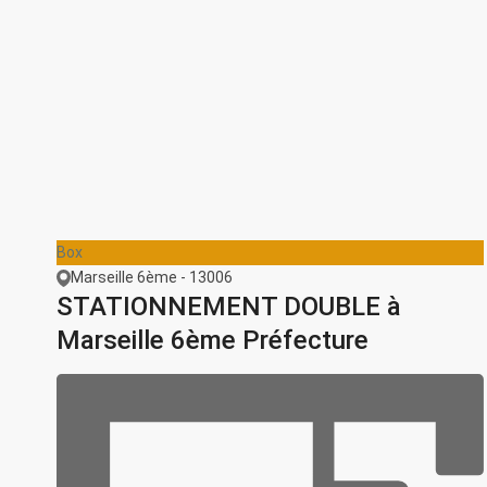
Box
Marseille 6ème - 13006
STATIONNEMENT DOUBLE à
Marseille 6ème Préfecture