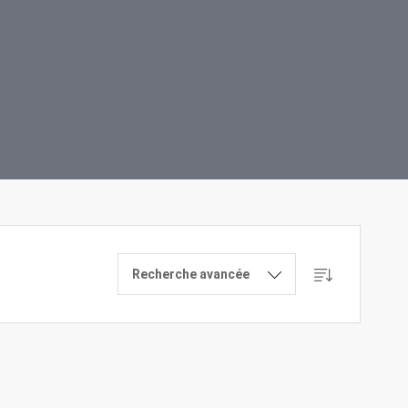
Recherche avancée