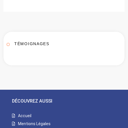
TÉMOIGNAGES
DÉCOUVREZ AUSSI
Accueil
Mentions Légales