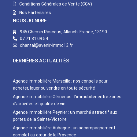
Conditions Générales de Vente (CGV)
Nos Partenaires
NOUS JOINDRE
945 Chemin Rascous, Allauch, France, 13190
07 71 81 09 54
chantal@avenir-immo13.fr
DERNIÈRES ACTUALITÉS
Agence immobilière Marseille : nos conseils pour
acheter, louer ou vendre en toute sécurité
Agence immobilière Gémenos : l’immobilier entre zones
d’activités et qualité de vie
Agence immobilière Peynier : un marché attractif aux
portes de la Sainte-Victoire
Agence immobilière Aubagne : un accompagnement
complet au cœur de la Provence