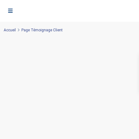
Accueil
Page Témoignage Client