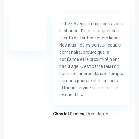
« Chez Avenir Immo, nous avons
la chance d'accompagner des
clients de toutes générations.
Nos plus fidèles sont un couple
centenaire, preuve que la
confiance et la proximité n'ont
pas d'âge. C'est cette relation
humaine, ancrée dans le temps,
qui nous pousse chaque jour à
offrir un service sur mesure et
de qualité. »
Chantal Esmieu
, Présidente