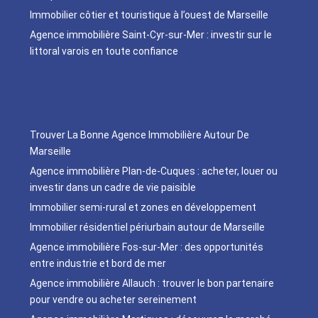
Immobilier côtier et touristique à l’ouest de Marseille
Agence immobilière Saint-Cyr-sur-Mer : investir sur le
littoral varois en toute confiance
Trouver La Bonne Agence Immobilière Autour De
Marseille
Agence immobilière Plan-de-Cuques : acheter, louer ou
investir dans un cadre de vie paisible
Immobilier semi-rural et zones en développement
Immobilier résidentiel périurbain autour de Marseille
Agence immobilière Fos-sur-Mer : des opportunités
entre industrie et bord de mer
Agence immobilière Allauch : trouver le bon partenaire
pour vendre ou acheter sereinement