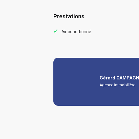
Prestations
Air conditionné
Gérard CAMPAG
Agence immobilière