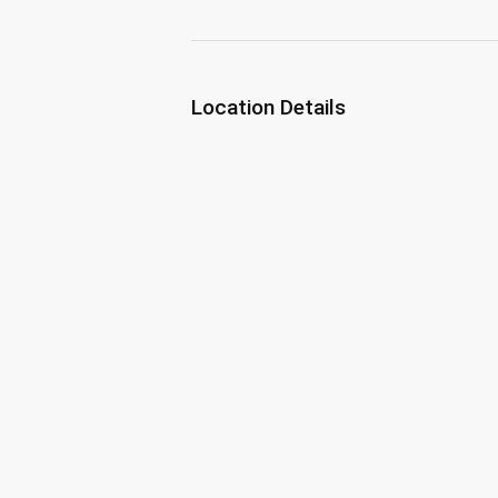
Location Details