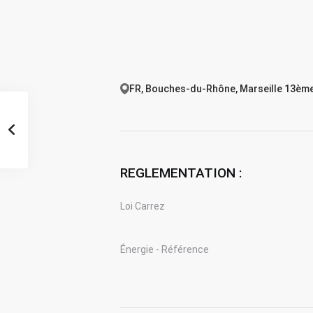
FR, Bouches-du-Rhône, Marseille 13ème,
REGLEMENTATION :
Loi Carrez
Énergie - Référence