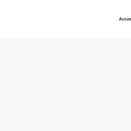
Accue