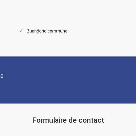
Buanderie commune
NO
Formulaire de contact