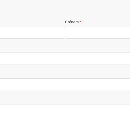
Prénom