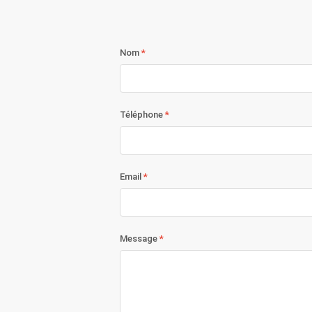
Nom
Téléphone
Email
Message