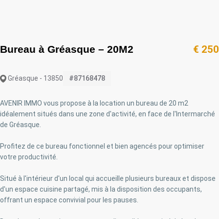
Bureau à Gréasque – 20M2
€ 250
Gréasque - 13850
#87168478
AVENIR IMMO vous propose à la location un bureau de 20 m2
idéalement situés dans une zone d'activité, en face de l'Intermarché
de Gréasque.
Profitez de ce bureau fonctionnel et bien agencés pour optimiser
votre productivité.
Situé à l'intérieur d'un local qui accueille plusieurs bureaux et dispose
d'un espace cuisine partagé, mis à la disposition des occupants,
offrant un espace convivial pour les pauses.