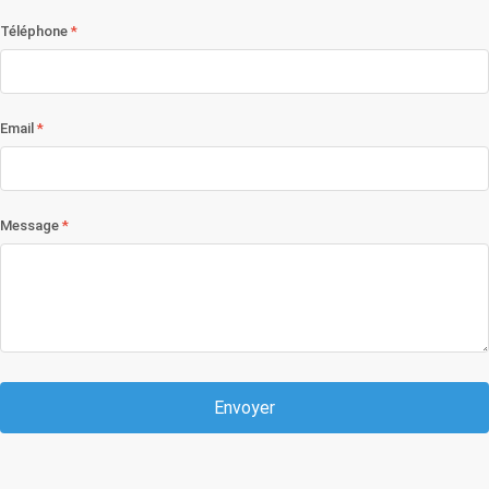
Téléphone
Email
Message
Envoyer