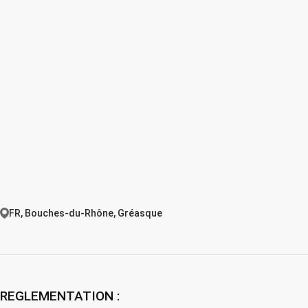
FR, Bouches-du-Rhône, Gréasque
REGLEMENTATION :