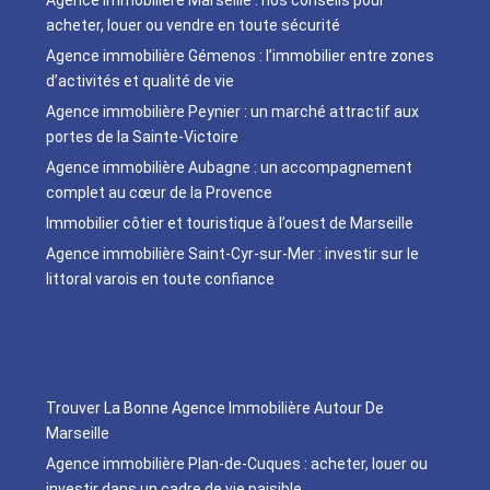
acheter, louer ou vendre en toute sécurité
Agence immobilière Gémenos : l’immobilier entre zones
d’activités et qualité de vie
Agence immobilière Peynier : un marché attractif aux
portes de la Sainte-Victoire
Agence immobilière Aubagne : un accompagnement
complet au cœur de la Provence
Immobilier côtier et touristique à l’ouest de Marseille
Agence immobilière Saint-Cyr-sur-Mer : investir sur le
littoral varois en toute confiance
Trouver La Bonne Agence Immobilière Autour De
Marseille
Agence immobilière Plan-de-Cuques : acheter, louer ou
investir dans un cadre de vie paisible