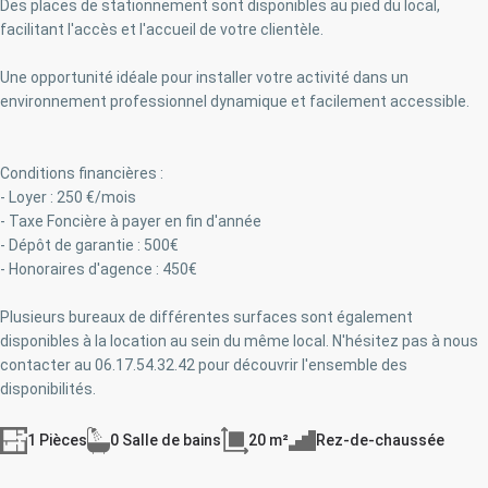
Des places de stationnement sont disponibles au pied du local,
facilitant l'accès et l'accueil de votre clientèle.
Une opportunité idéale pour installer votre activité dans un
environnement professionnel dynamique et facilement accessible.
Conditions financières :
- Loyer : 250 €/mois
- Taxe Foncière à payer en fin d'année
- Dépôt de garantie : 500€
- Honoraires d'agence : 450€
Plusieurs bureaux de différentes surfaces sont également
disponibles à la location au sein du même local. N'hésitez pas à nous
contacter au 06.17.54.32.42 pour découvrir l'ensemble des
disponibilités.
1 Pièces
0 Salle de bains
20 m²
Rez-de-chaussée