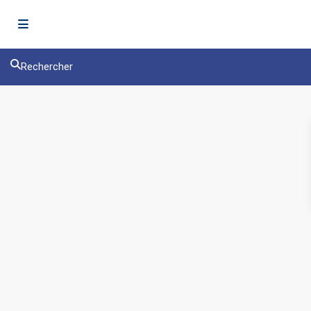
Rechercher