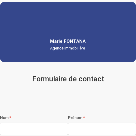
Marie FONTANA
Agence immobilière
Formulaire de contact
Nom
Prénom