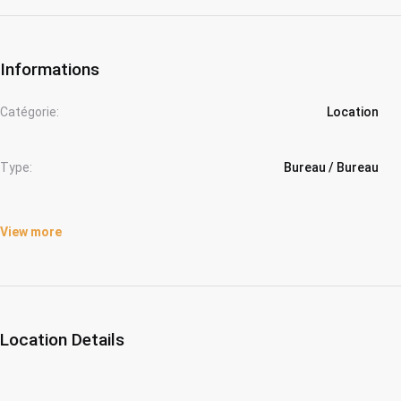
Informations
Catégorie:
Location
Type:
Bureau / Bureau
View more
Location Details