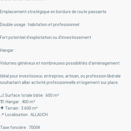
Emplacement stratégique en bordure de route passante
Double usage : habitation et professionnel
Fort potentiel d’exploitation ou d’investissement
Hangar :
Volumes généreux et nombreuses possibilités d’aménagement
Idéal pour investisseur, entreprise, artisan, ou profession libérale
souhaitant allier activité professionnelle et logement sur place.
📐 Surface totale bâtie : 600 m²
🏗️ Hangar : 400 m²
🌳 Terrain : 3 600 m²
📍 Localisation : ALLAUCH
Taxe foncière : 7000€