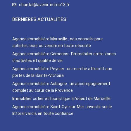
chantal@avenir-immo13.fr
DERNIÈRES ACTUALITÉS
Agence immobilière Marseille : nos conseils pour
acheter, louer ou vendre en toute sécurité
Agence immobilière Gémenos : l’immobilier entre zones
d’activités et qualité de vie
Agence immobilière Peynier : un marché attractif aux
portes de la Sainte-Victoire
Agence immobilière Aubagne : un accompagnement
complet au cœur de la Provence
Immobilier côtier et touristique à l’ouest de Marseille
Agence immobilière Saint-Cyr-sur-Mer : investir sur le
littoral varois en toute confiance