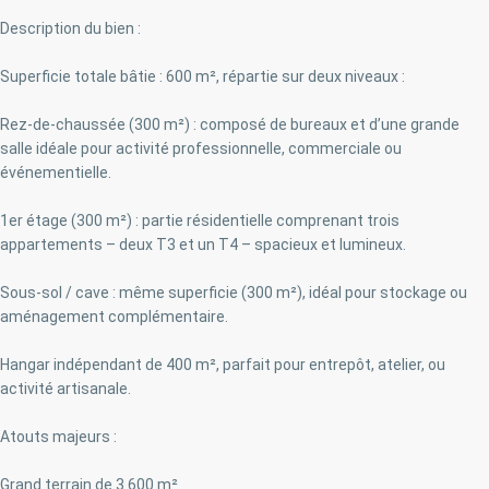
Description du bien :
Superficie totale bâtie : 600 m², répartie sur deux niveaux :
Rez-de-chaussée (300 m²) : composé de bureaux et d’une grande
salle idéale pour activité professionnelle, commerciale ou
événementielle.
1er étage (300 m²) : partie résidentielle comprenant trois
appartements – deux T3 et un T4 – spacieux et lumineux.
Sous-sol / cave : même superficie (300 m²), idéal pour stockage ou
aménagement complémentaire.
Hangar indépendant de 400 m², parfait pour entrepôt, atelier, ou
activité artisanale.
Atouts majeurs :
Grand terrain de 3 600 m²