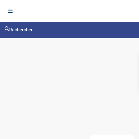
Rechercher