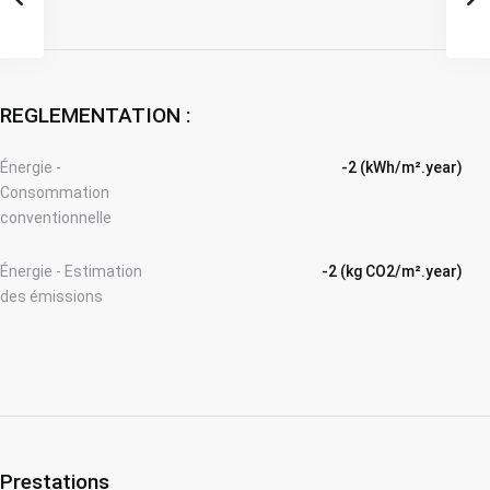
REGLEMENTATION :
Énergie -
-2 (kWh/m².year)
Consommation
conventionnelle
Énergie - Estimation
-2 (kg CO2/m².year)
des émissions
Prestations