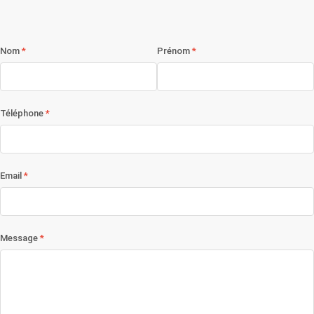
Nom
Prénom
Téléphone
Email
Message