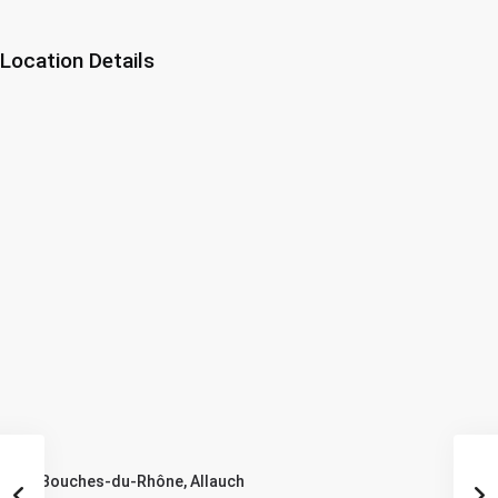
Location Details
FR, Bouches-du-Rhône, Allauch