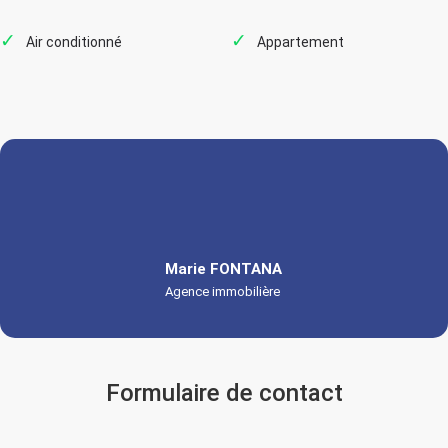
Air conditionné
Appartement
Marie FONTANA
Agence immobilière
Formulaire de contact