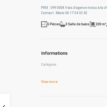
PRIX : 599 000€ frais d'agence inclus à la 
Contact : Marie 06 17 54 32 42
5 Pièces
3 Salle de bains
200 m²
Informations
Catégorie:
View more