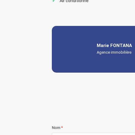
Air conditionné
Marie FONTANA
Agence immobilière
Nom