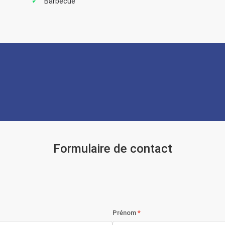
Barbecue
Formulaire de contact
Prénom