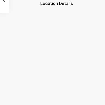
Location Details