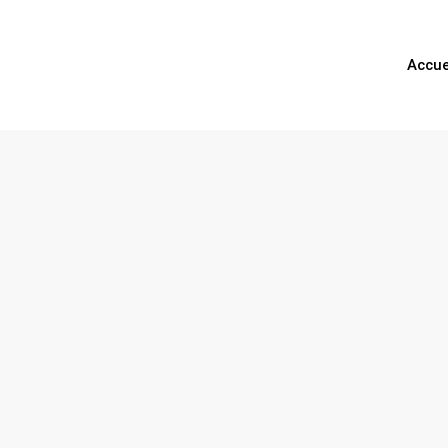
Accue