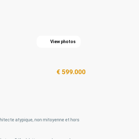
View photos
€ 599.000
hitecte atypique, non mitoyenne et hors