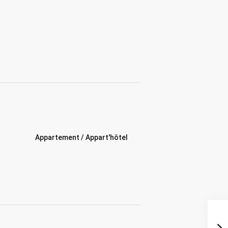
Appartement / Appart'hôtel