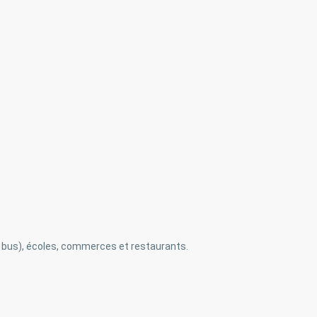
 bus), écoles, commerces et restaurants.