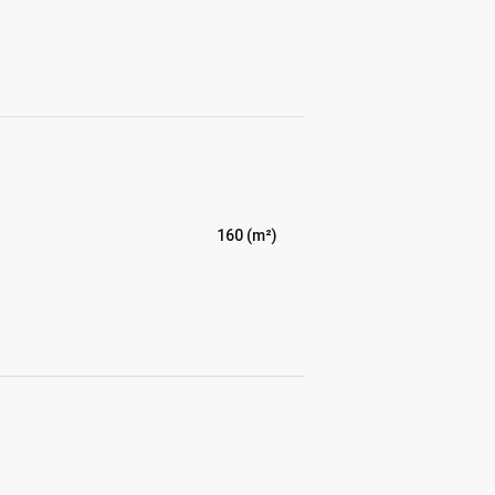
160 (m²)