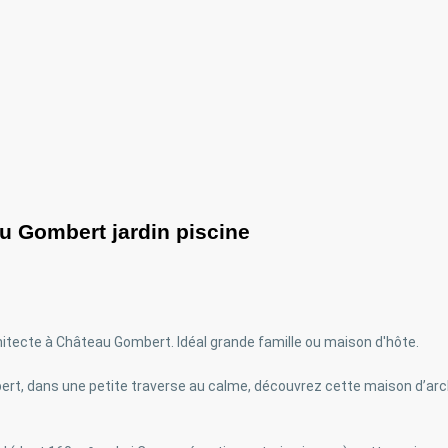
u Gombert jardin piscine
itecte à Château Gombert. Idéal grande famille ou maison d'hôte.
ert, dans une petite traverse au calme, découvrez cette maison d’arc