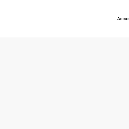
Accue