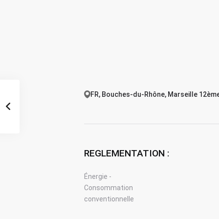
FR, Bouches-du-Rhône, Marseille 12ème
REGLEMENTATION :
Énergie -
Consommation
conventionnelle