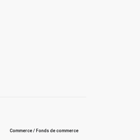
Commerce / Fonds de commerce