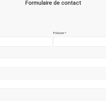
Formulaire de contact
Prénom