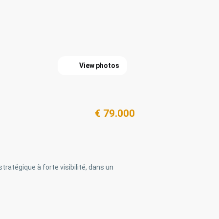
View photos
€ 79.000
atégique à forte visibilité, dans un