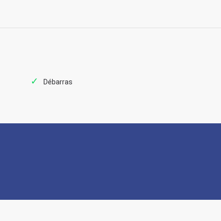
Débarras