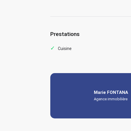
Prestations
Cuisine
Marie FONTANA
Agence immobilière