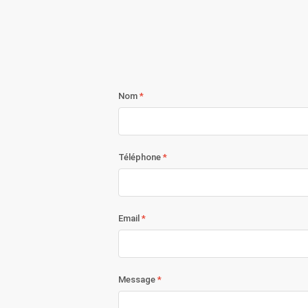
Nom
Téléphone
Email
Message