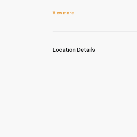
View more
Location Details