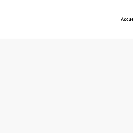
Accue