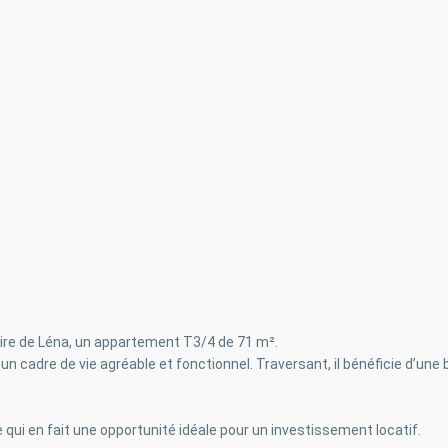
aire de Léna, un appartement T3/4 de 71 m².
un cadre de vie agréable et fonctionnel. Traversant, il bénéficie d’une
 qui en fait une opportunité idéale pour un investissement locatif.