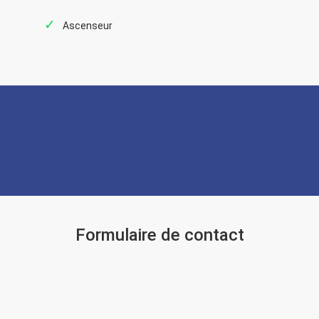
Ascenseur
Formulaire de contact