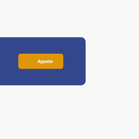
Appeler