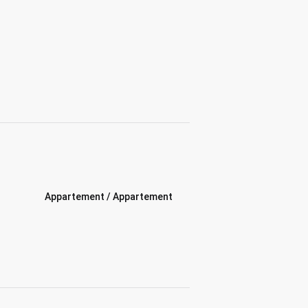
Appartement / Appartement