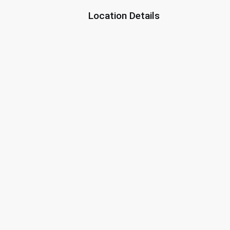
Location Details