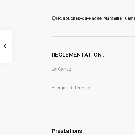
FR, Bouches-du-Rhône, Marseille 10èm
REGLEMENTATION :
Loi Carrez
Énergie - Référence
Prestations