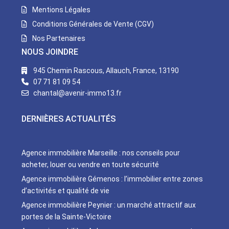
Mentions Légales
Conditions Générales de Vente (CGV)
Nos Partenaires
NOUS JOINDRE
945 Chemin Rascous, Allauch, France, 13190
07 71 81 09 54
chantal@avenir-immo13.fr
DERNIÈRES ACTUALITÉS
Agence immobilière Marseille : nos conseils pour
acheter, louer ou vendre en toute sécurité
Agence immobilière Gémenos : l’immobilier entre zones
d’activités et qualité de vie
Agence immobilière Peynier : un marché attractif aux
portes de la Sainte-Victoire