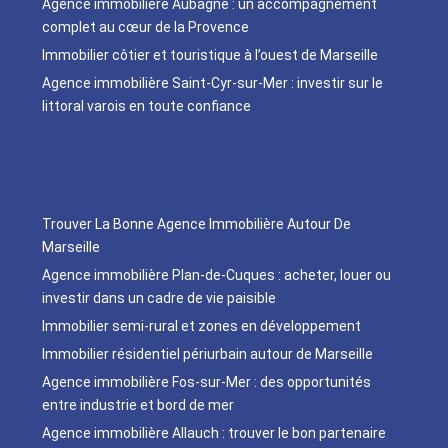
Agence immobilière Aubagne : un accompagnement
complet au cœur de la Provence
Immobilier côtier et touristique à l’ouest de Marseille
Agence immobilière Saint-Cyr-sur-Mer : investir sur le
littoral varois en toute confiance
Trouver La Bonne Agence Immobilière Autour De
Marseille
Agence immobilière Plan-de-Cuques : acheter, louer ou
investir dans un cadre de vie paisible
Immobilier semi-rural et zones en développement
Immobilier résidentiel périurbain autour de Marseille
Agence immobilière Fos-sur-Mer : des opportunités
entre industrie et bord de mer
Agence immobilière Allauch : trouver le bon partenaire