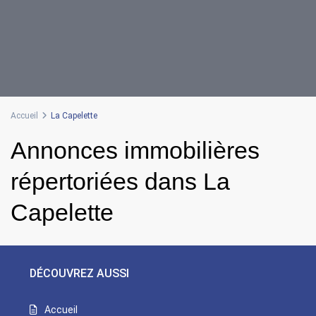
Accueil
La Capelette
Annonces immobilières
répertoriées dans La
Capelette
DÉCOUVREZ AUSSI
Accueil