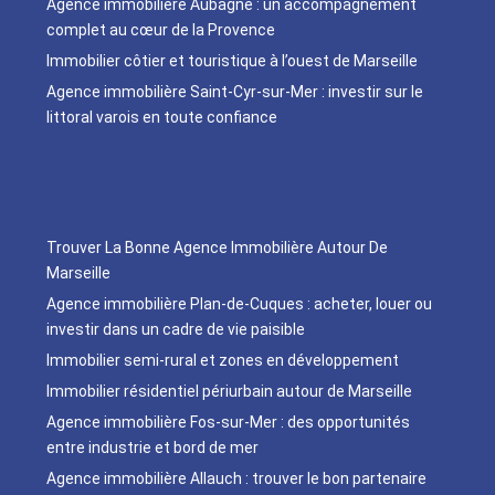
Agence immobilière Aubagne : un accompagnement
complet au cœur de la Provence
Immobilier côtier et touristique à l’ouest de Marseille
Agence immobilière Saint-Cyr-sur-Mer : investir sur le
littoral varois en toute confiance
Trouver La Bonne Agence Immobilière Autour De
Marseille
Agence immobilière Plan-de-Cuques : acheter, louer ou
investir dans un cadre de vie paisible
Immobilier semi-rural et zones en développement
Immobilier résidentiel périurbain autour de Marseille
Agence immobilière Fos-sur-Mer : des opportunités
entre industrie et bord de mer
Agence immobilière Allauch : trouver le bon partenaire