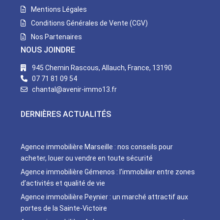
Mentions Légales
Conditions Générales de Vente (CGV)
Nos Partenaires
NOUS JOINDRE
945 Chemin Rascous, Allauch, France, 13190
07 71 81 09 54
chantal@avenir-immo13.fr
DERNIÈRES ACTUALITÉS
Agence immobilière Marseille : nos conseils pour
acheter, louer ou vendre en toute sécurité
Agence immobilière Gémenos : l’immobilier entre zones
d’activités et qualité de vie
Agence immobilière Peynier : un marché attractif aux
portes de la Sainte-Victoire