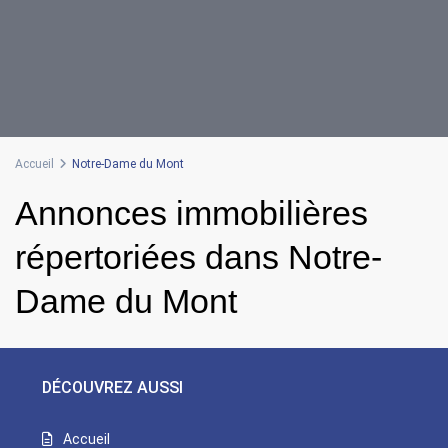
Accueil
Notre-Dame du Mont
Annonces immobilières
répertoriées dans Notre-
Dame du Mont
DÉCOUVREZ AUSSI
Accueil