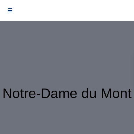
Notre-Dame du Mont