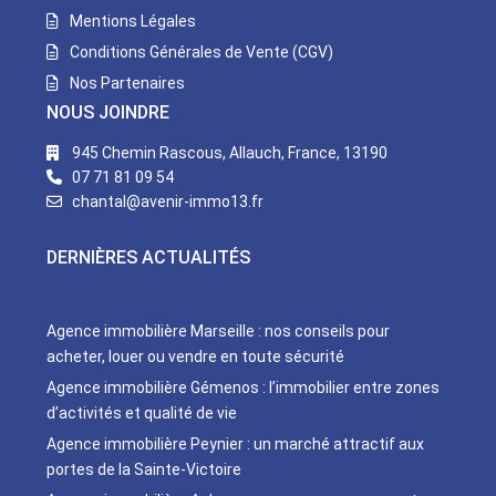
Mentions Légales
Conditions Générales de Vente (CGV)
Nos Partenaires
NOUS JOINDRE
945 Chemin Rascous, Allauch, France, 13190
07 71 81 09 54
chantal@avenir-immo13.fr
DERNIÈRES ACTUALITÉS
Agence immobilière Marseille : nos conseils pour
acheter, louer ou vendre en toute sécurité
Agence immobilière Gémenos : l’immobilier entre zones
d’activités et qualité de vie
Agence immobilière Peynier : un marché attractif aux
portes de la Sainte-Victoire