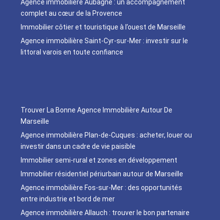
Agence immobilière Aubagne : un accompagnement
complet au cœur de la Provence
Immobilier côtier et touristique à l’ouest de Marseille
Agence immobilière Saint-Cyr-sur-Mer : investir sur le
littoral varois en toute confiance
Trouver La Bonne Agence Immobilière Autour De
Marseille
Agence immobilière Plan-de-Cuques : acheter, louer ou
investir dans un cadre de vie paisible
Immobilier semi-rural et zones en développement
Immobilier résidentiel périurbain autour de Marseille
Agence immobilière Fos-sur-Mer : des opportunités
entre industrie et bord de mer
Agence immobilière Allauch : trouver le bon partenaire