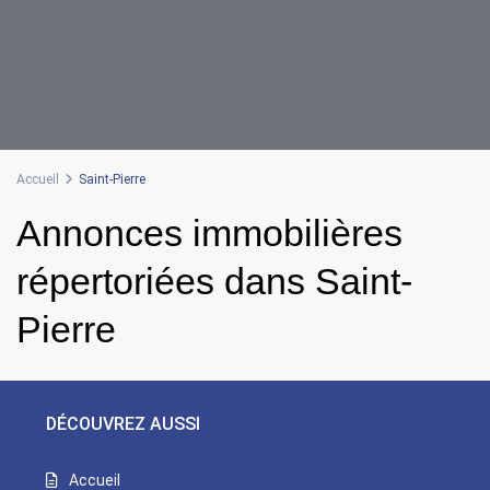
Accueil
Saint-Pierre
Annonces immobilières
répertoriées dans Saint-
Pierre
DÉCOUVREZ AUSSI
Accueil