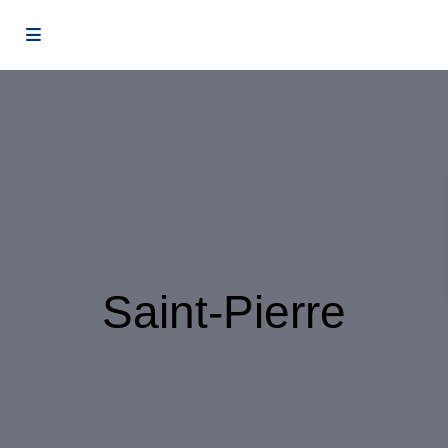
Saint-Pierre