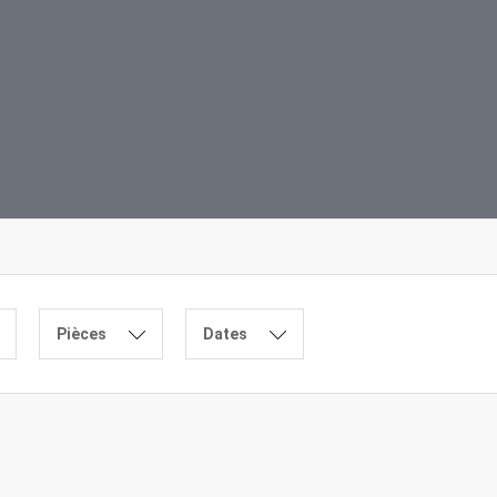
Pièces
Dates