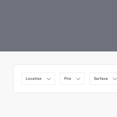
Location
Prix
Surface