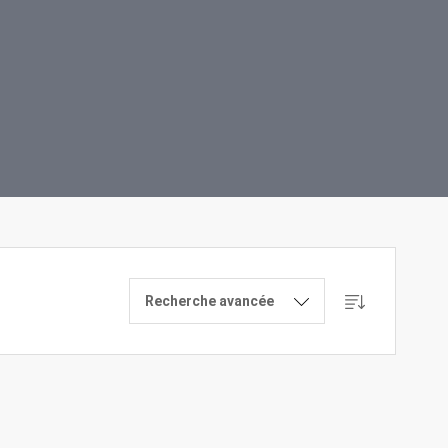
Recherche avancée