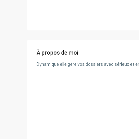
À propos de moi
Dynamique elle gère vos dossiers avec sérieux et