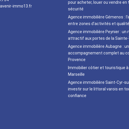
pour acheter, louer ou vendre en 
avenir-immo13.fr
sécurité
Agence immobilière Gémenos : l’
entre zones d’activités et qualité
Agence immobilière Peynier : un
attractif aux portes de la Sainte-
Agence immobilière Aubagne : un
accompagnement complet au cœ
Provence
Immobilier côtier et touristique à
Marseille
Agence immobilière Saint-Cyr-su
investir sur le littoral varois en t
confiance