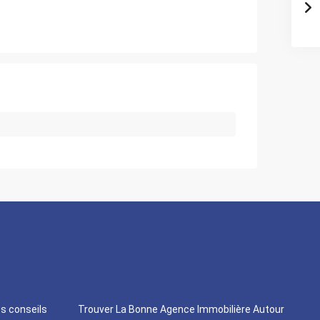
os conseils
Trouver La Bonne Agence Immobilière Autour