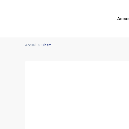
Accue
Accueil
Siham