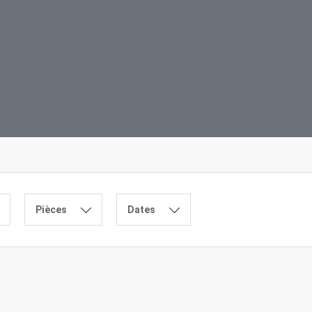
Pièces
Dates