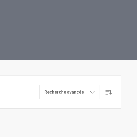
Recherche avancée