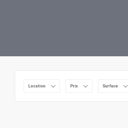
Location
Prix
Surface