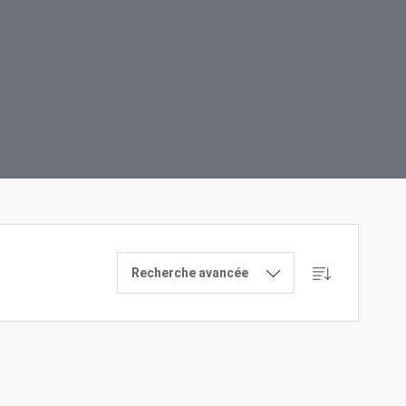
Recherche avancée