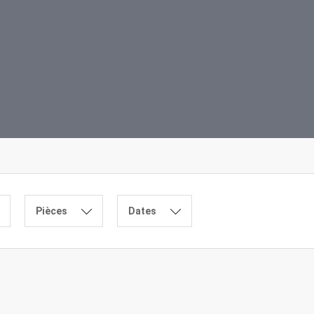
Pièces
Dates