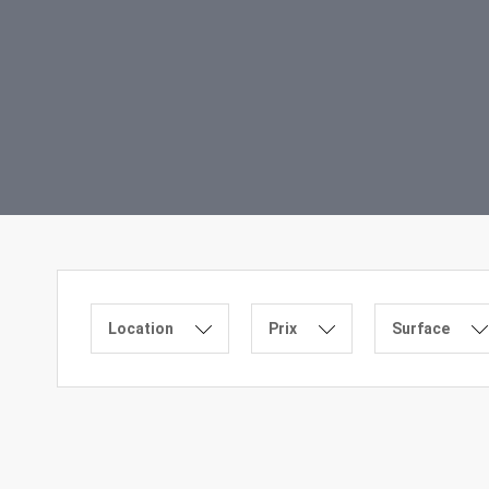
Location
Prix
Surface