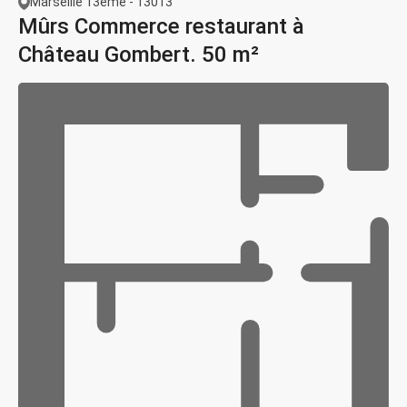
Marseille 13ème - 13013
Mûrs Commerce restaurant à
Château Gombert. 50 m²