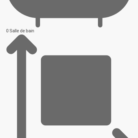
0 Salle de bain