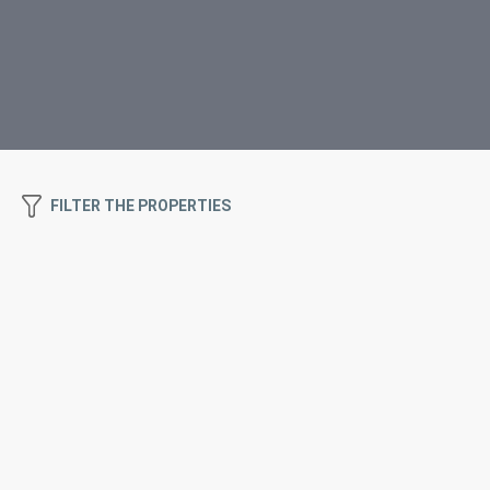
FILTER THE PROPERTIES