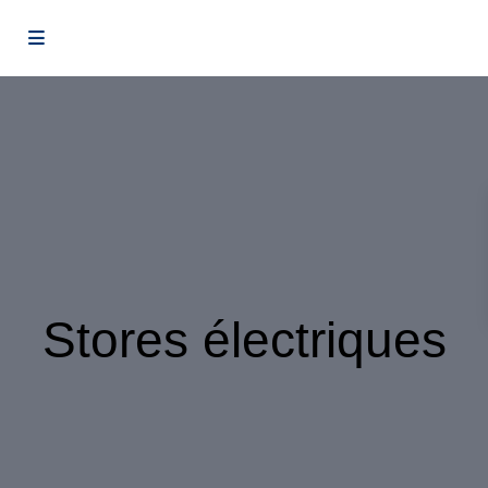
Stores électriques