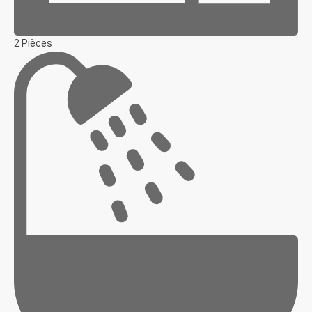
2 Pièces