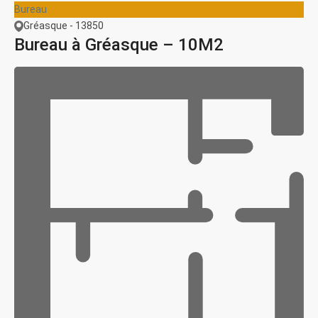
Bureau
Gréasque - 13850
Bureau à Gréasque – 10M2