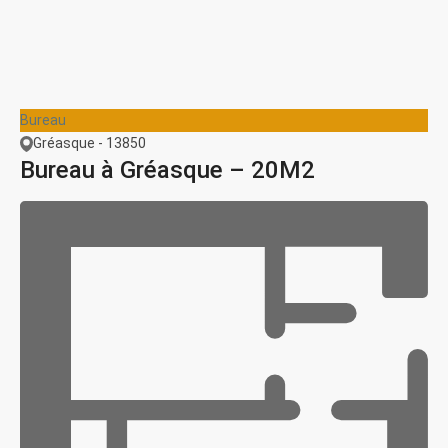
Bureau
Gréasque - 13850
Bureau à Gréasque – 20M2