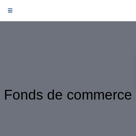
Fonds de commerce