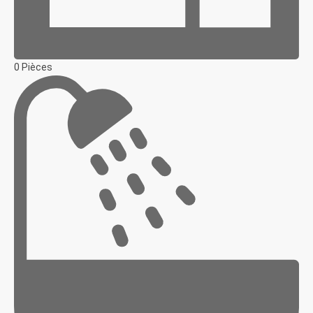
0 Pièces