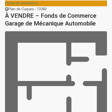
Fonds de commerce
Plan-de-Cuques - 13380
À VENDRE – Fonds de Commerce
Garage de Mécanique Automobile