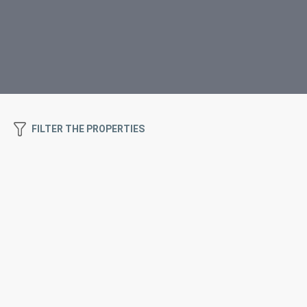
FILTER THE PROPERTIES