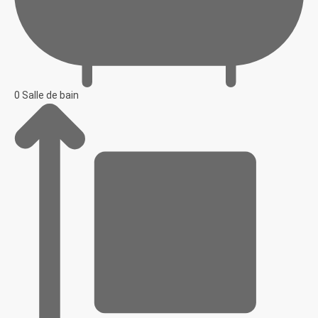
0 Salle de bain