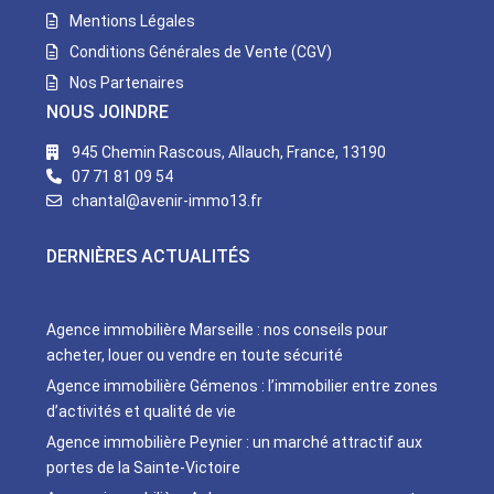
Mentions Légales
Conditions Générales de Vente (CGV)
Nos Partenaires
NOUS JOINDRE
945 Chemin Rascous, Allauch, France, 13190
07 71 81 09 54
chantal@avenir-immo13.fr
DERNIÈRES ACTUALITÉS
Agence immobilière Marseille : nos conseils pour
acheter, louer ou vendre en toute sécurité
Agence immobilière Gémenos : l’immobilier entre zones
d’activités et qualité de vie
Agence immobilière Peynier : un marché attractif aux
portes de la Sainte-Victoire