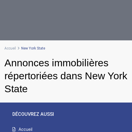
Accueil
New York State
Annonces immobilières
répertoriées dans New York
State
DÉCOUVREZ AUSSI
Accueil