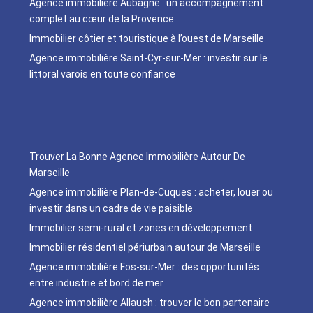
Agence immobilière Aubagne : un accompagnement
complet au cœur de la Provence
Immobilier côtier et touristique à l’ouest de Marseille
Agence immobilière Saint-Cyr-sur-Mer : investir sur le
littoral varois en toute confiance
Trouver La Bonne Agence Immobilière Autour De
Marseille
Agence immobilière Plan-de-Cuques : acheter, louer ou
investir dans un cadre de vie paisible
Immobilier semi-rural et zones en développement
Immobilier résidentiel périurbain autour de Marseille
Agence immobilière Fos-sur-Mer : des opportunités
entre industrie et bord de mer
Agence immobilière Allauch : trouver le bon partenaire