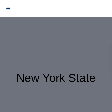
New York State