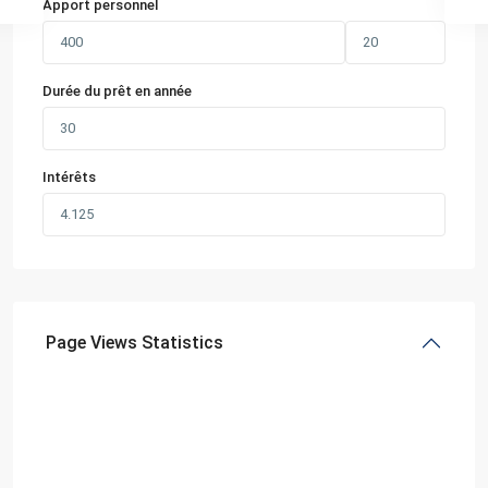
Apport personnel
Durée du prêt en année
Intérêts
Page Views Statistics