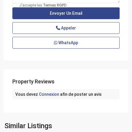
J'accepte les
Termes RGPD
Appeler
WhatsApp
Property Reviews
Vous devez
Connexion
afin de poster un avis
Similar Listings