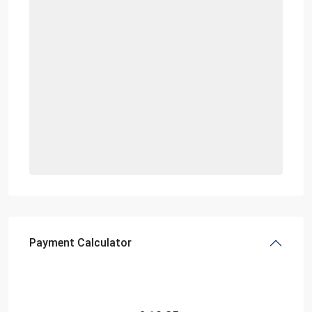
Payment Calculator