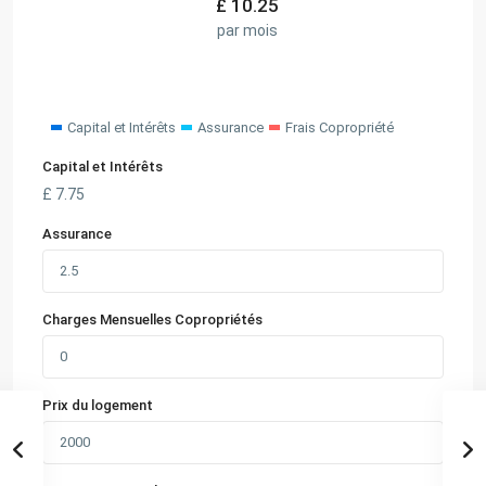
£
10.25
par mois
Capital et Intérêts
Assurance
Frais Copropriété
Capital et Intérêts
£
7.75
Assurance
Charges Mensuelles Copropriétés
Prix du logement