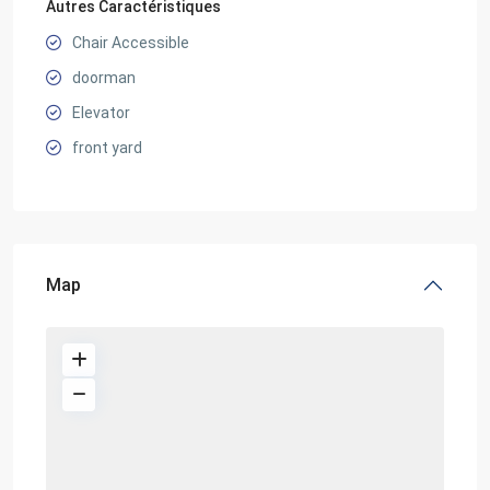
Autres Caractéristiques
Chair Accessible
doorman
Elevator
front yard
Map