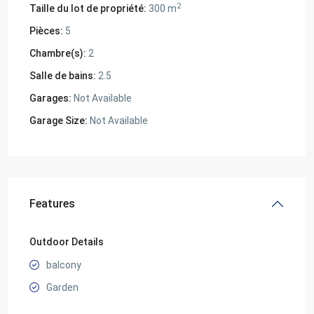
2
Taille du lot de propriété:
300 m
Pièces:
5
Chambre(s):
2
Salle de bains:
2.5
Garages:
Not Available
Garage Size:
Not Available
Features
Outdoor Details
balcony
Garden