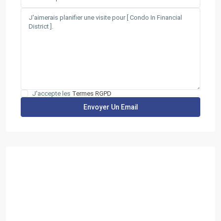
J'accepte les
Termes RGPD