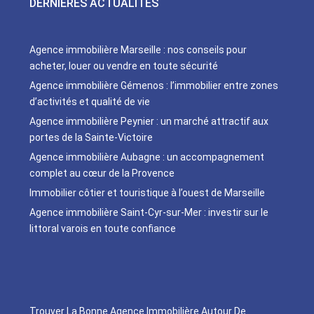
DERNIÈRES ACTUALITÉS
Agence immobilière Marseille : nos conseils pour
acheter, louer ou vendre en toute sécurité
Agence immobilière Gémenos : l’immobilier entre zones
d’activités et qualité de vie
Agence immobilière Peynier : un marché attractif aux
portes de la Sainte-Victoire
Agence immobilière Aubagne : un accompagnement
complet au cœur de la Provence
Immobilier côtier et touristique à l’ouest de Marseille
Agence immobilière Saint-Cyr-sur-Mer : investir sur le
littoral varois en toute confiance
Trouver La Bonne Agence Immobilière Autour De