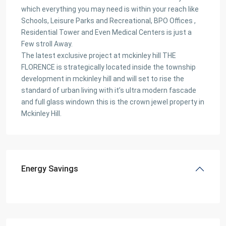
which everything you may need is within your reach like
Schools, Leisure Parks and Recreational, BPO Offices ,
Residential Tower and Even Medical Centers is just a
Few stroll Away.
The latest exclusive project at mckinley hill THE
FLORENCE is strategically located inside the township
development in mckinley hill and will set to rise the
standard of urban living with it’s ultra modern fascade
and full glass windown this is the crown jewel property in
Mckinley Hill.
Energy Savings