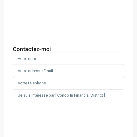
Contactez-moi