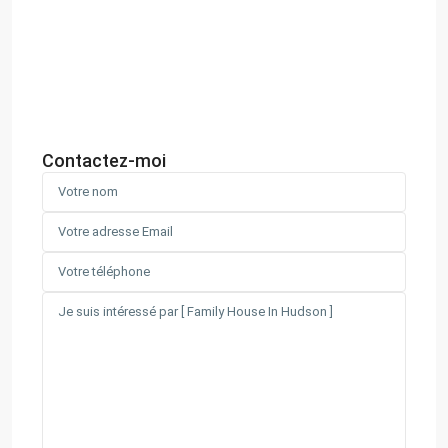
Contactez-moi