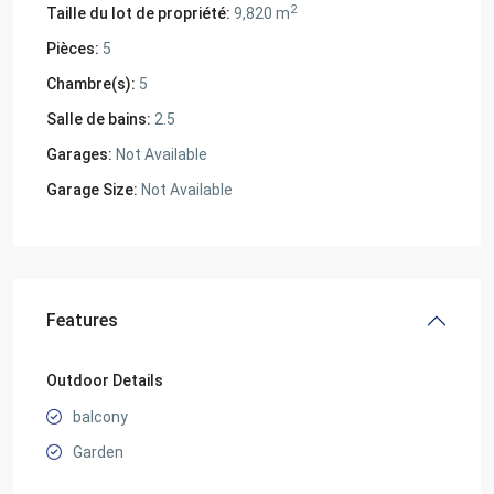
2
Taille du lot de propriété:
9,820 m
Pièces:
5
Chambre(s):
5
Salle de bains:
2.5
Garages:
Not Available
Garage Size:
Not Available
Features
Outdoor Details
balcony
Garden