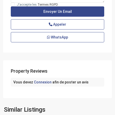
J'accepte les
Termes RGPD
Appeler
WhatsApp
Property Reviews
Vous devez
Connexion
afin de poster un avis
Similar Listings