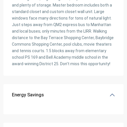
and plenty of storage. Master bedroom includes both a
standard closet and custom closet wall unit. Large
windows face many directions for tons of natural light.
Just steps away from QM2 express bus to Manhattan
and local buses; only minutes from the LIRR. Walking
distance to the Bay Terrace Shopping Center, Baybridge
Commons Shopping Center, pool clubs, movie theaters
and tennis courts. 1.5 blocks away from elementary
school PS 169 and Bell Academy middle school in the
award-winning District 25. Don’t miss this opportunity!
Energy Savings