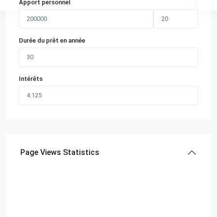
Apport personnel
Durée du prêt en année
Intérêts
Page Views Statistics