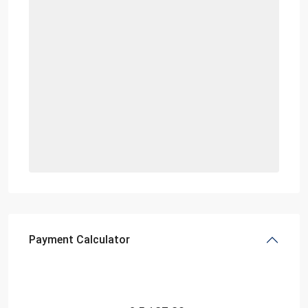
Payment Calculator