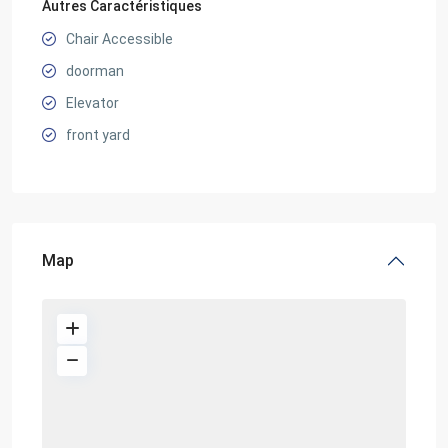
Autres Caractéristiques
Chair Accessible
doorman
Elevator
front yard
Map