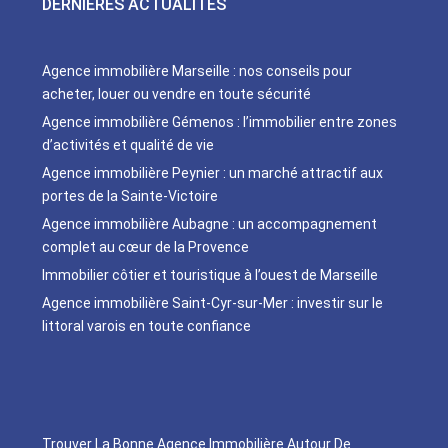
DERNIÈRES ACTUALITÉS
Agence immobilière Marseille : nos conseils pour
acheter, louer ou vendre en toute sécurité
Agence immobilière Gémenos : l’immobilier entre zones
d’activités et qualité de vie
Agence immobilière Peynier : un marché attractif aux
portes de la Sainte-Victoire
Agence immobilière Aubagne : un accompagnement
complet au cœur de la Provence
Immobilier côtier et touristique à l’ouest de Marseille
Agence immobilière Saint-Cyr-sur-Mer : investir sur le
littoral varois en toute confiance
Trouver La Bonne Agence Immobilière Autour De