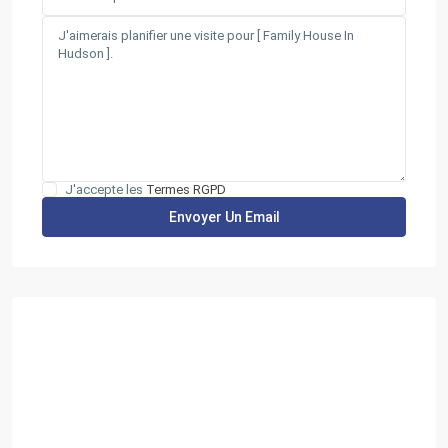
J'accepte les
Termes RGPD