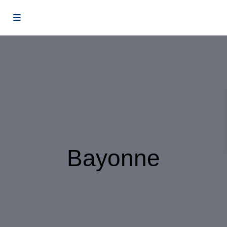
Bayonne