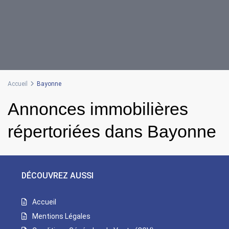
Accueil
Bayonne
Annonces immobilières
répertoriées dans Bayonne
DÉCOUVREZ AUSSI
Accueil
Mentions Légales