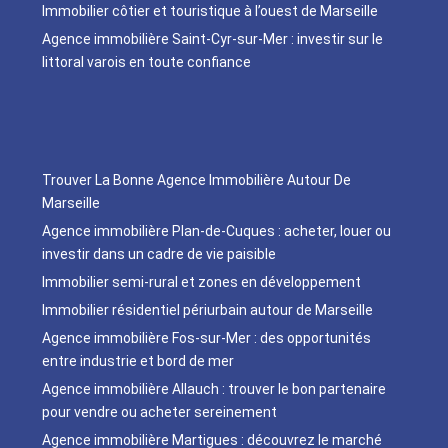
Immobilier côtier et touristique à l’ouest de Marseille
Agence immobilière Saint-Cyr-sur-Mer : investir sur le
littoral varois en toute confiance
Trouver La Bonne Agence Immobilière Autour De
Marseille
Agence immobilière Plan-de-Cuques : acheter, louer ou
investir dans un cadre de vie paisible
Immobilier semi-rural et zones en développement
Immobilier résidentiel périurbain autour de Marseille
Agence immobilière Fos-sur-Mer : des opportunités
entre industrie et bord de mer
Agence immobilière Allauch : trouver le bon partenaire
pour vendre ou acheter sereinement
Agence immobilière Martigues : découvrez le marché