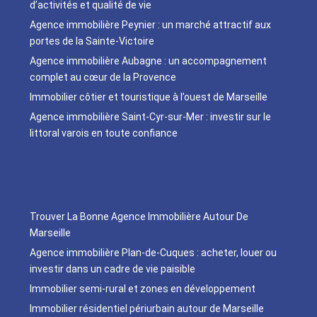
d’activités et qualité de vie
Agence immobilière Peynier : un marché attractif aux
portes de la Sainte-Victoire
Agence immobilière Aubagne : un accompagnement
complet au cœur de la Provence
Immobilier côtier et touristique à l’ouest de Marseille
Agence immobilière Saint-Cyr-sur-Mer : investir sur le
littoral varois en toute confiance
Trouver La Bonne Agence Immobilière Autour De
Marseille
Agence immobilière Plan-de-Cuques : acheter, louer ou
investir dans un cadre de vie paisible
Immobilier semi-rural et zones en développement
Immobilier résidentiel périurbain autour de Marseille