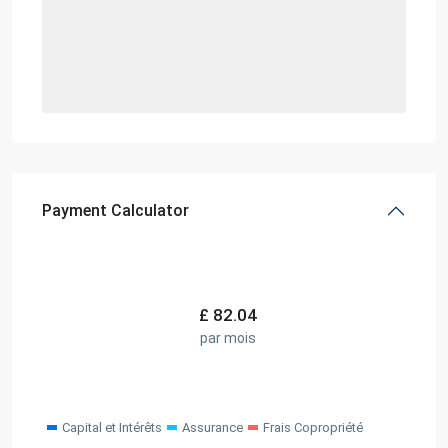
Payment Calculator
£
82.04
par mois
Capital et Intérêts
Assurance
Frais Copropriété