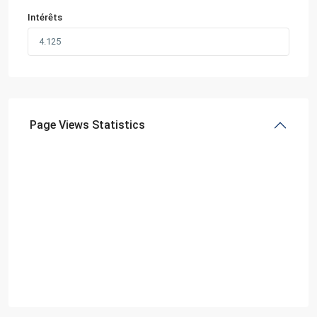
Intérêts
Page Views Statistics