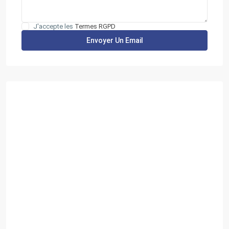
J'accepte les
Termes RGPD