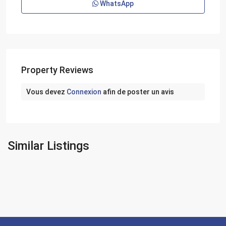
WhatsApp
Property Reviews
Vous devez
Connexion
afin de poster un avis
Similar Listings