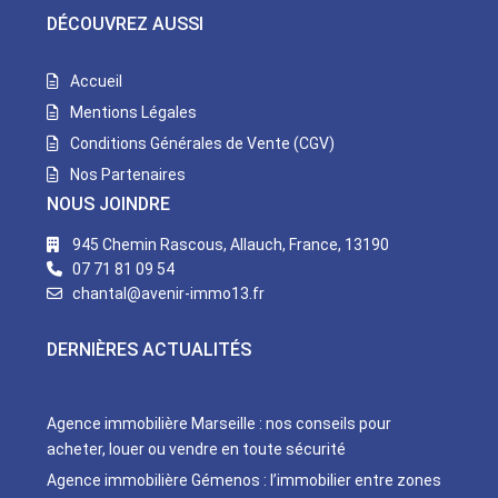
DÉCOUVREZ AUSSI
Accueil
Mentions Légales
Conditions Générales de Vente (CGV)
Nos Partenaires
NOUS JOINDRE
945 Chemin Rascous, Allauch, France, 13190
07 71 81 09 54
chantal@avenir-immo13.fr
DERNIÈRES ACTUALITÉS
Agence immobilière Marseille : nos conseils pour
acheter, louer ou vendre en toute sécurité
Agence immobilière Gémenos : l’immobilier entre zones