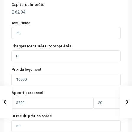
Capital et Intérêts
£
62.04
Assurance
Charges Mensuelles Copropriétés
Prix du logement
Apport personnel
Durée du prêt en année