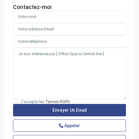
Contactez-moi
J'accepte les
Termes RGPD
Appeler