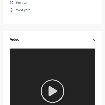
Elevator
front yard
Video