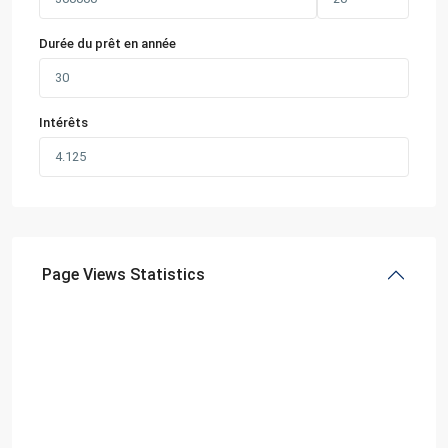
Durée du prêt en année
Intérêts
Page Views Statistics