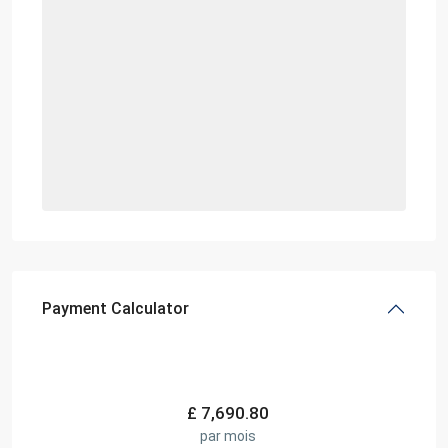
Payment Calculator
£
7,690.80
par mois