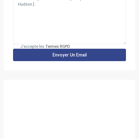
J'accepte les
Termes RGPD