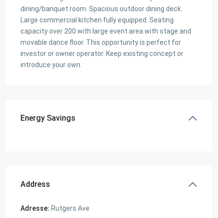
dining/banquet room. Spacious outdoor dining deck.
Large commercial kitchen fully equipped. Seating
capacity over 200 with large event area with stage and
movable dance floor. This opportunity is perfect for
investor or owner operator. Keep existing concept or
introduce your own.
Energy Savings
Address
Adresse:
Rutgers Ave