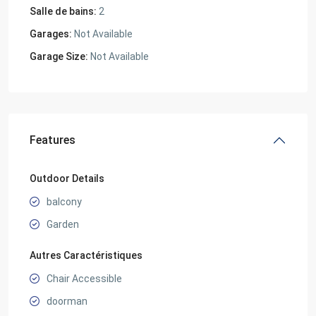
Salle de bains:
2
Garages:
Not Available
Garage Size:
Not Available
Features
Outdoor Details
balcony
Garden
Autres Caractéristiques
Chair Accessible
doorman