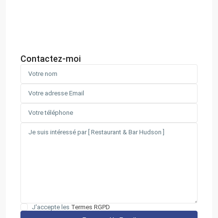
Contactez-moi
J'accepte les
Termes RGPD