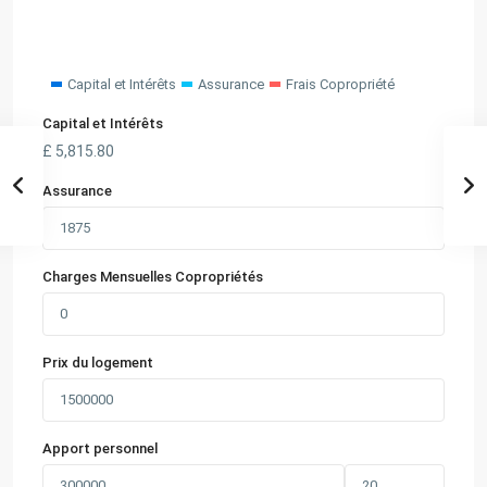
Capital et Intérêts
Assurance
Frais Copropriété
Capital et Intérêts
£
5,815.80
Assurance
Charges Mensuelles Copropriétés
Prix du logement
Apport personnel