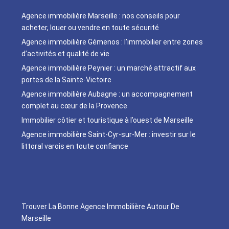
Agence immobilière Marseille : nos conseils pour
acheter, louer ou vendre en toute sécurité
Agence immobilière Gémenos : l’immobilier entre zones
d’activités et qualité de vie
Agence immobilière Peynier : un marché attractif aux
portes de la Sainte-Victoire
Agence immobilière Aubagne : un accompagnement
complet au cœur de la Provence
Immobilier côtier et touristique à l’ouest de Marseille
Agence immobilière Saint-Cyr-sur-Mer : investir sur le
littoral varois en toute confiance
Trouver La Bonne Agence Immobilière Autour De
Marseille