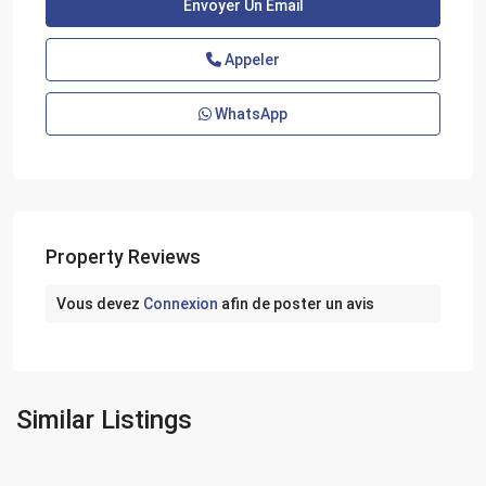
Appeler
WhatsApp
Property Reviews
Vous devez
Connexion
afin de poster un avis
Similar Listings