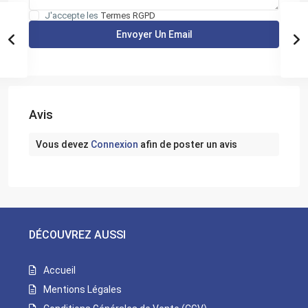
J'accepte les
Termes RGPD
Avis
Vous devez
Connexion
afin de poster un avis
DÉCOUVREZ AUSSI
Accueil
Mentions Légales