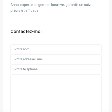
Anna, experte en gestion locative, garantit un suivi
précis et efficace.
Contactez-moi