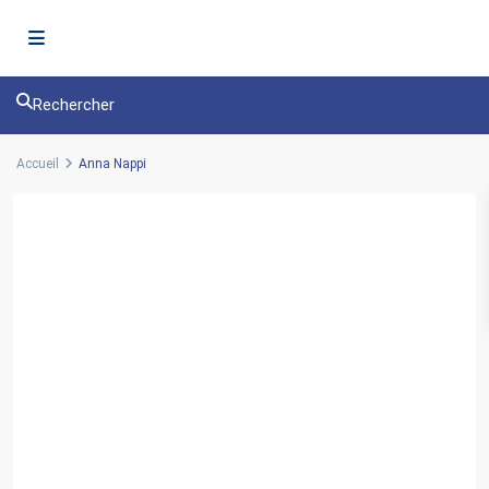
Rechercher
Accueil
Anna Nappi