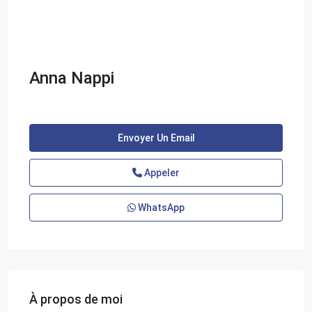
Anna Nappi
Envoyer Un Email
Appeler
WhatsApp
À propos de moi