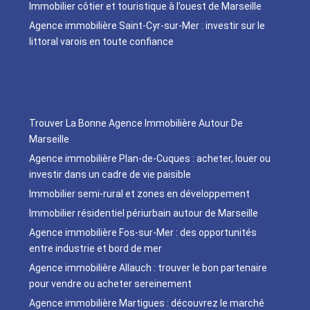
Immobilier côtier et touristique à l’ouest de Marseille
Agence immobilière Saint-Cyr-sur-Mer : investir sur le
littoral varois en toute confiance
Trouver La Bonne Agence Immobilière Autour De
Marseille
Agence immobilière Plan-de-Cuques : acheter, louer ou
investir dans un cadre de vie paisible
Immobilier semi-rural et zones en développement
Immobilier résidentiel périurbain autour de Marseille
Agence immobilière Fos-sur-Mer : des opportunités
entre industrie et bord de mer
Agence immobilière Allauch : trouver le bon partenaire
pour vendre ou acheter sereinement
Agence immobilière Martigues : découvrez le marché