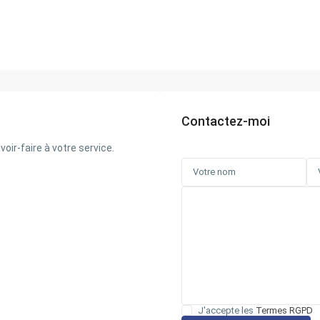
Contactez-moi
ir-faire à votre service.
J'accepte les
Termes RGPD