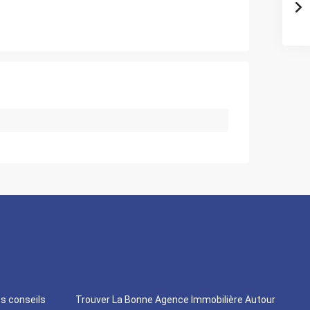
os conseils
Trouver La Bonne Agence Immobilière Autour