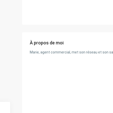
À propos de moi
Marie, agent commercial, met son réseau et son savo