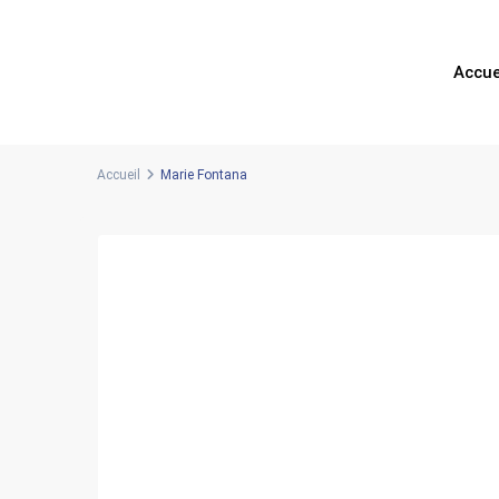
Accue
Accueil
Marie Fontana