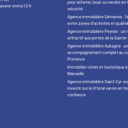
pour acheter, louer ou vendre en 
avenir-immo13.fr
sécurité
Agence immobilière Gémenos : l’
entre zones d’activités et qualité
Agence immobilière Peynier : un
attractif aux portes de la Sainte-
Agence immobilière Aubagne : un
accompagnement complet au cœ
Provence
Immobilier côtier et touristique à
Marseille
Agence immobilière Saint-Cyr-su
investir sur le littoral varois en t
confiance