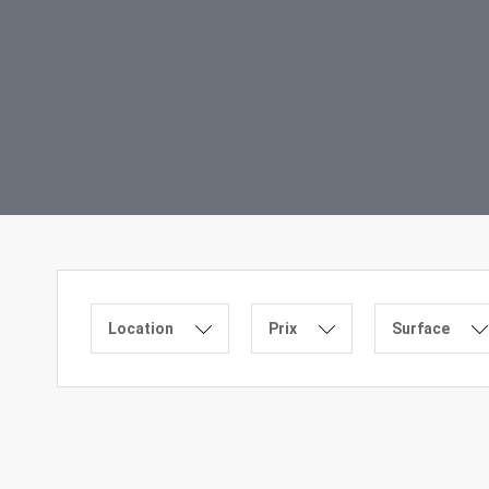
Location
Prix
Surface