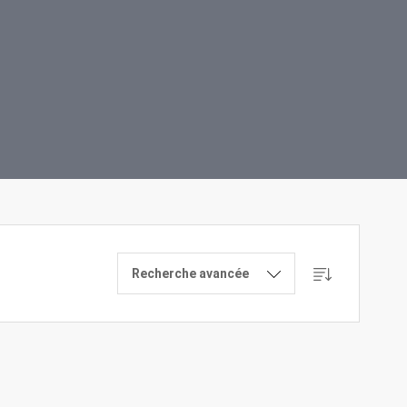
Recherche avancée