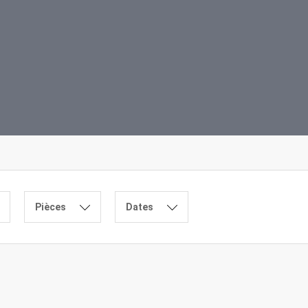
Pièces
Dates