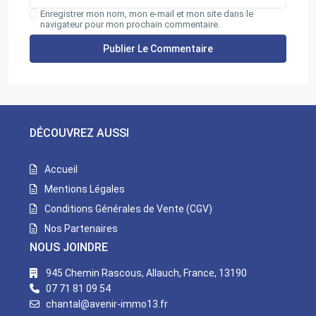
Enregistrer mon nom, mon e-mail et mon site dans le
navigateur pour mon prochain commentaire.
DÉCOUVREZ AUSSI
Accueil
Mentions Légales
Conditions Générales de Vente (CGV)
Nos Partenaires
NOUS JOINDRE
945 Chemin Rascous, Allauch, France, 13190
07 71 81 09 54
chantal@avenir-immo13.fr