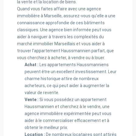
la vente et la location de biens.
Quand vous faites affaire avec une agence
immobilière à Marseille, assurez-vous qu’elle a une
connaissance approfondie de ces bâtiments
classiques. Une agence bien informée peut vous
aider à naviguer à travers les complexités du
marché immobilier Marseillais et vous aider à
trouver l’appartement Haussmannien parfait, que
vous cherchiez à acheter, à vendre ou à louer.
Achat :
Les appartements Haussmanniens
peuvent être un excellent investissement. Leur
charme historique attire de nombreux
acheteurs, ce qui peut aider à augmenter la
valeur de revente.
Vente :
Si vous possédez un appartement
Haussmannien et cherchez à le vendre, une
agence immobilière expérimentée peut vous
aider à le commercialiser efficacement et à
obtenir le meilleur prix.
Location :
De nombreux locataires sont attirés