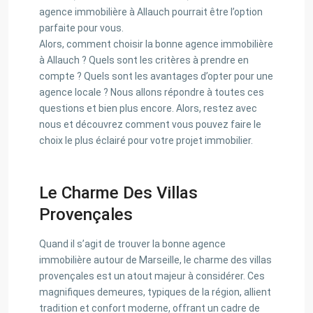
agence immobilière à Allauch pourrait être l’option
parfaite pour vous.
Alors, comment choisir la bonne agence immobilière
à Allauch ? Quels sont les critères à prendre en
compte ? Quels sont les avantages d’opter pour une
agence locale ? Nous allons répondre à toutes ces
questions et bien plus encore. Alors, restez avec
nous et découvrez comment vous pouvez faire le
choix le plus éclairé pour votre projet immobilier.
Le Charme Des Villas
Provençales
Quand il s’agit de trouver la bonne agence
immobilière autour de Marseille, le charme des villas
provençales est un atout majeur à considérer. Ces
magnifiques demeures, typiques de la région, allient
tradition et confort moderne, offrant un cadre de