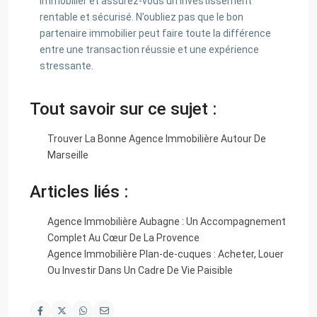
immobilier et assurez-vous un investissement
rentable et sécurisé. N’oubliez pas que le bon
partenaire immobilier peut faire toute la différence
entre une transaction réussie et une expérience
stressante.
Tout savoir sur ce sujet :
Trouver La Bonne Agence Immobilière Autour De
Marseille
Articles liés :
Agence Immobilière Aubagne : Un Accompagnement
Complet Au Cœur De La Provence
Agence Immobilière Plan-de-cuques : Acheter, Louer
Ou Investir Dans Un Cadre De Vie Paisible