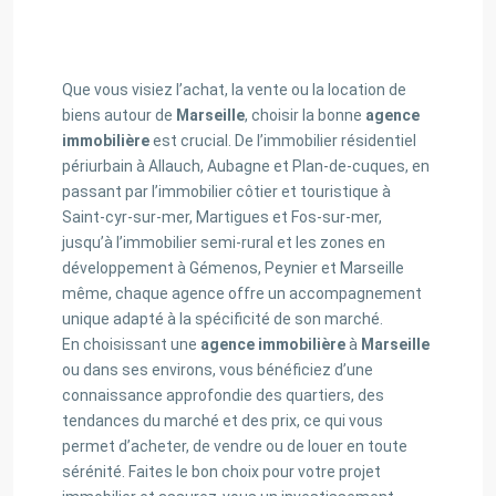
Que vous visiez l’achat, la vente ou la location de
biens autour de
Marseille
, choisir la bonne
agence
immobilière
est crucial. De l’immobilier résidentiel
périurbain à Allauch, Aubagne et Plan-de-cuques, en
passant par l’immobilier côtier et touristique à
Saint-cyr-sur-mer, Martigues et Fos-sur-mer,
jusqu’à l’immobilier semi-rural et les zones en
développement à Gémenos, Peynier et Marseille
même, chaque agence offre un accompagnement
unique adapté à la spécificité de son marché.
En choisissant une
agence immobilière
à
Marseille
ou dans ses environs, vous bénéficiez d’une
connaissance approfondie des quartiers, des
tendances du marché et des prix, ce qui vous
permet d’acheter, de vendre ou de louer en toute
sérénité. Faites le bon choix pour votre projet