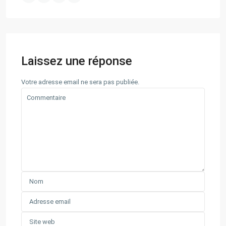
Laissez une réponse
Votre adresse email ne sera pas publiée.