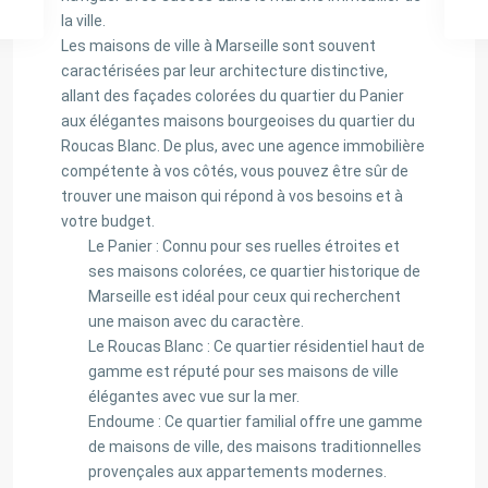
la ville.
Les maisons de ville à Marseille sont souvent
caractérisées par leur architecture distinctive,
allant des façades colorées du quartier du Panier
aux élégantes maisons bourgeoises du quartier du
Roucas Blanc. De plus, avec une agence immobilière
compétente à vos côtés, vous pouvez être sûr de
trouver une maison qui répond à vos besoins et à
votre budget.
Le Panier : Connu pour ses ruelles étroites et
ses maisons colorées, ce quartier historique de
Marseille est idéal pour ceux qui recherchent
une maison avec du caractère.
Le Roucas Blanc : Ce quartier résidentiel haut de
gamme est réputé pour ses maisons de ville
élégantes avec vue sur la mer.
Endoume : Ce quartier familial offre une gamme
de maisons de ville, des maisons traditionnelles
provençales aux appartements modernes.