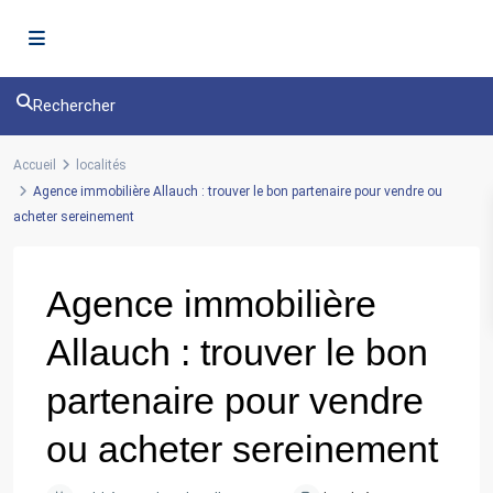
Rechercher
Accueil
localités
Agence immobilière Allauch : trouver le bon partenaire pour vendre ou
acheter sereinement
Agence immobilière
Allauch : trouver le bon
partenaire pour vendre
ou acheter sereinement