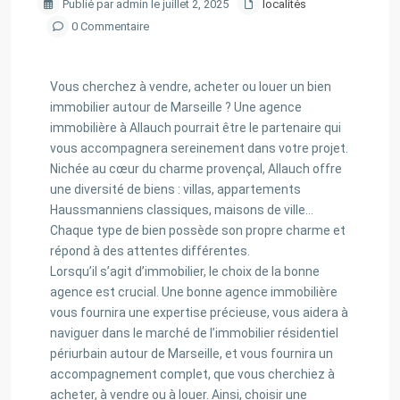
Publié par admin le juillet 2, 2025
localités
0 Commentaire
Vous cherchez à vendre, acheter ou louer un bien
immobilier autour de Marseille ? Une agence
immobilière à Allauch pourrait être le partenaire qui
vous accompagnera sereinement dans votre projet.
Nichée au cœur du charme provençal, Allauch offre
une diversité de biens : villas, appartements
Haussmanniens classiques, maisons de ville…
Chaque type de bien possède son propre charme et
répond à des attentes différentes.
Lorsqu’il s’agit d’immobilier, le choix de la bonne
agence est crucial. Une bonne agence immobilière
vous fournira une expertise précieuse, vous aidera à
naviguer dans le marché de l’immobilier résidentiel
périurbain autour de Marseille, et vous fournira un
accompagnement complet, que vous cherchiez à
acheter, à vendre ou à louer. Ainsi, choisir une