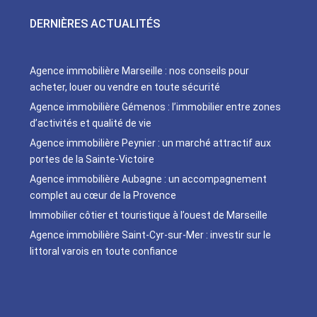
DERNIÈRES ACTUALITÉS
Agence immobilière Marseille : nos conseils pour
acheter, louer ou vendre en toute sécurité
Agence immobilière Gémenos : l’immobilier entre zones
d’activités et qualité de vie
Agence immobilière Peynier : un marché attractif aux
portes de la Sainte-Victoire
Agence immobilière Aubagne : un accompagnement
complet au cœur de la Provence
Immobilier côtier et touristique à l’ouest de Marseille
Agence immobilière Saint-Cyr-sur-Mer : investir sur le
littoral varois en toute confiance