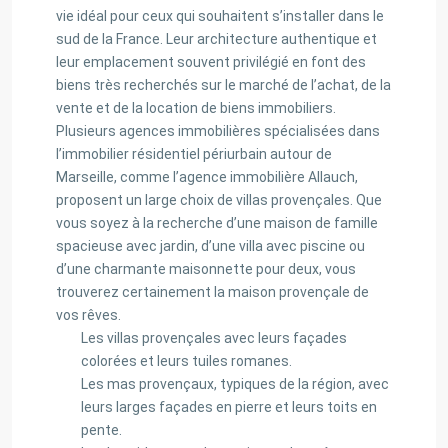
vie idéal pour ceux qui souhaitent s’installer dans le
sud de la France. Leur architecture authentique et
leur emplacement souvent privilégié en font des
biens très recherchés sur le marché de l’achat, de la
vente et de la location de biens immobiliers.
Plusieurs agences immobilières spécialisées dans
l’immobilier résidentiel périurbain autour de
Marseille, comme l’agence immobilière Allauch,
proposent un large choix de villas provençales. Que
vous soyez à la recherche d’une maison de famille
spacieuse avec jardin, d’une villa avec piscine ou
d’une charmante maisonnette pour deux, vous
trouverez certainement la maison provençale de
vos rêves.
Les villas provençales avec leurs façades
colorées et leurs tuiles romanes.
Les mas provençaux, typiques de la région, avec
leurs larges façades en pierre et leurs toits en
pente.