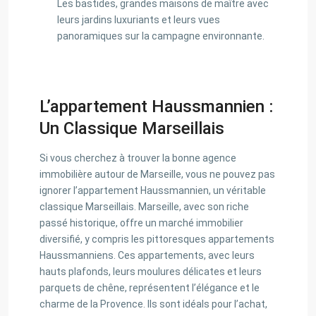
Les bastides, grandes maisons de maître avec
leurs jardins luxuriants et leurs vues
panoramiques sur la campagne environnante.
L’appartement Haussmannien :
Un Classique Marseillais
Si vous cherchez à trouver la bonne agence
immobilière autour de Marseille, vous ne pouvez pas
ignorer l’appartement Haussmannien, un véritable
classique Marseillais. Marseille, avec son riche
passé historique, offre un marché immobilier
diversifié, y compris les pittoresques appartements
Haussmanniens. Ces appartements, avec leurs
hauts plafonds, leurs moulures délicates et leurs
parquets de chêne, représentent l’élégance et le
charme de la Provence. Ils sont idéals pour l’achat,