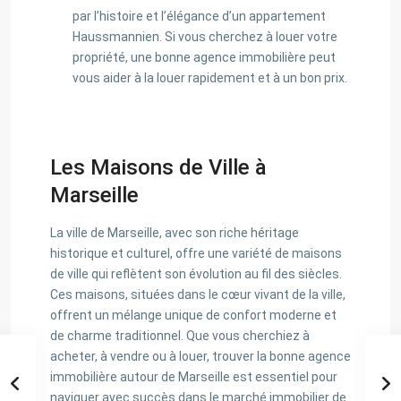
par l’histoire et l’élégance d’un appartement
Haussmannien. Si vous cherchez à louer votre
propriété, une bonne agence immobilière peut
vous aider à la louer rapidement et à un bon prix.
Les Maisons de Ville à
Marseille
La ville de Marseille, avec son riche héritage
historique et culturel, offre une variété de maisons
de ville qui reflètent son évolution au fil des siècles.
Ces maisons, situées dans le cœur vivant de la ville,
offrent un mélange unique de confort moderne et
de charme traditionnel. Que vous cherchiez à
acheter, à vendre ou à louer, trouver la bonne agence
immobilière autour de Marseille est essentiel pour
naviguer avec succès dans le marché immobilier de