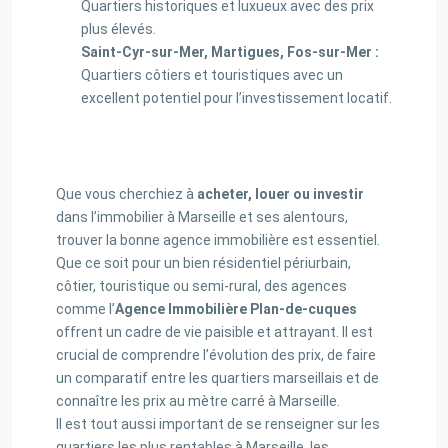
Quartiers historiques et luxueux avec des prix
plus élevés.
Saint-Cyr-sur-Mer, Martigues, Fos-sur-Mer :
Quartiers côtiers et touristiques avec un
excellent potentiel pour l’investissement locatif.
Que vous cherchiez à
acheter, louer ou investir
dans l’immobilier à Marseille et ses alentours,
trouver la bonne agence immobilière est essentiel.
Que ce soit pour un bien résidentiel périurbain,
côtier, touristique ou semi-rural, des agences
comme l’
Agence Immobilière Plan-de-cuques
offrent un cadre de vie paisible et attrayant. Il est
crucial de comprendre l’évolution des prix, de faire
un comparatif entre les quartiers marseillais et de
connaître les prix au mètre carré à Marseille.
Il est tout aussi important de se renseigner sur les
quartiers les plus rentables à Marseille, les