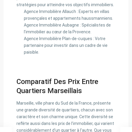
stratégies pour atteindre vos objectifs immobiliers.
Agence Immobilière Allauch : Experts en villas
provençales et appartements haussmanniens.
Agence Immobilière Aubagne : Spécialistes de
l’immobilier au cœur de la Provence.
Agence Immobilière Plan-de-cuques : Votre
partenaire pour investir dans un cadre de vie
paisible.
Comparatif Des Prix Entre
Quartiers Marseillais
Marseille, ville phare du Sud de la France, présente
une grande diversité de quartiers, chacun avec son
caractère et son charme unique. Cette diversité se
reflète aussi dans les prix de l’immobilier, qui varient
considérablement d’un quartier à l’autre. Que vous