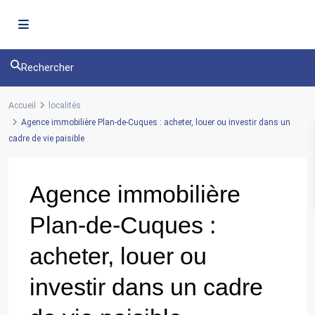
Rechercher
Accueil
localités
Agence immobilière Plan-de-Cuques : acheter, louer ou investir dans un
cadre de vie paisible
Agence immobilière
Plan-de-Cuques :
acheter, louer ou
investir dans un cadre