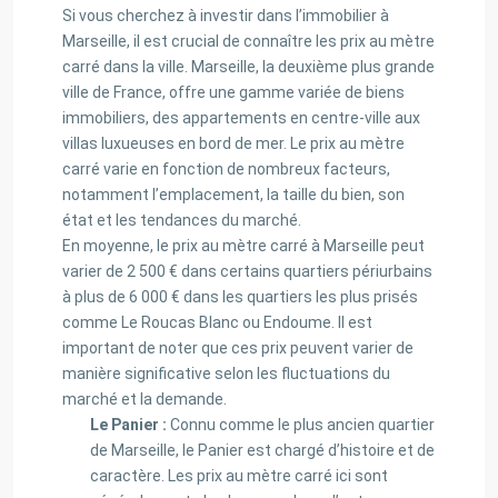
Si vous cherchez à investir dans l’immobilier à
Marseille, il est crucial de connaître les prix au mètre
carré dans la ville. Marseille, la deuxième plus grande
ville de France, offre une gamme variée de biens
immobiliers, des appartements en centre-ville aux
villas luxueuses en bord de mer. Le prix au mètre
carré varie en fonction de nombreux facteurs,
notamment l’emplacement, la taille du bien, son
état et les tendances du marché.
En moyenne, le prix au mètre carré à Marseille peut
varier de 2 500 € dans certains quartiers périurbains
à plus de 6 000 € dans les quartiers les plus prisés
comme Le Roucas Blanc ou Endoume. Il est
important de noter que ces prix peuvent varier de
manière significative selon les fluctuations du
marché et la demande.
Le Panier :
Connu comme le plus ancien quartier
de Marseille, le Panier est chargé d’histoire et de
caractère. Les prix au mètre carré ici sont