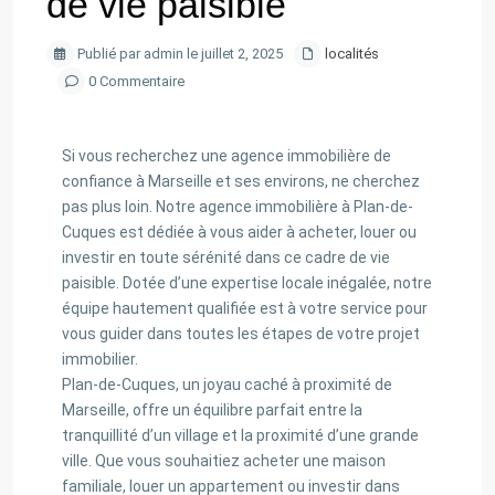
de vie paisible
Publié par admin le juillet 2, 2025
localités
0 Commentaire
Si vous recherchez une agence immobilière de
confiance à Marseille et ses environs, ne cherchez
pas plus loin. Notre agence immobilière à Plan-de-
Cuques est dédiée à vous aider à acheter, louer ou
investir en toute sérénité dans ce cadre de vie
paisible. Dotée d’une expertise locale inégalée, notre
équipe hautement qualifiée est à votre service pour
vous guider dans toutes les étapes de votre projet
immobilier.
Plan-de-Cuques, un joyau caché à proximité de
Marseille, offre un équilibre parfait entre la
tranquillité d’un village et la proximité d’une grande
ville. Que vous souhaitiez acheter une maison
familiale, louer un appartement ou investir dans