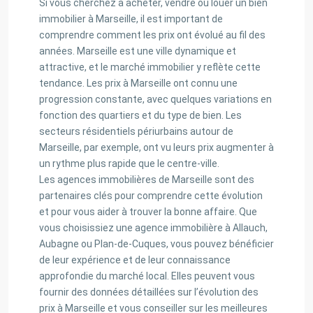
Si vous cherchez à acheter, vendre ou louer un bien
immobilier à Marseille, il est important de
comprendre comment les prix ont évolué au fil des
années. Marseille est une ville dynamique et
attractive, et le marché immobilier y reflète cette
tendance. Les prix à Marseille ont connu une
progression constante, avec quelques variations en
fonction des quartiers et du type de bien. Les
secteurs résidentiels périurbains autour de
Marseille, par exemple, ont vu leurs prix augmenter à
un rythme plus rapide que le centre-ville.
Les agences immobilières de Marseille sont des
partenaires clés pour comprendre cette évolution
et pour vous aider à trouver la bonne affaire. Que
vous choisissiez une agence immobilière à Allauch,
Aubagne ou Plan-de-Cuques, vous pouvez bénéficier
de leur expérience et de leur connaissance
approfondie du marché local. Elles peuvent vous
fournir des données détaillées sur l’évolution des
prix à Marseille et vous conseiller sur les meilleures