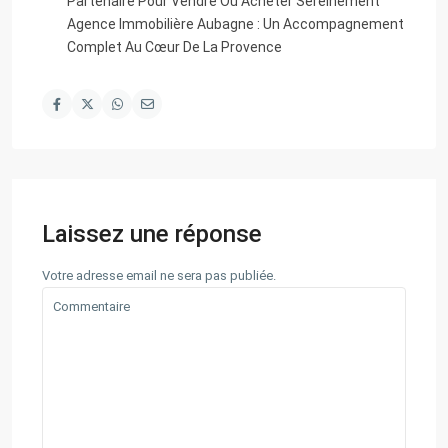
Partenaire Pour Vendre Ou Acheter Sereinement
Agence Immobilière Aubagne : Un Accompagnement
Complet Au Cœur De La Provence
Laissez une réponse
Votre adresse email ne sera pas publiée.