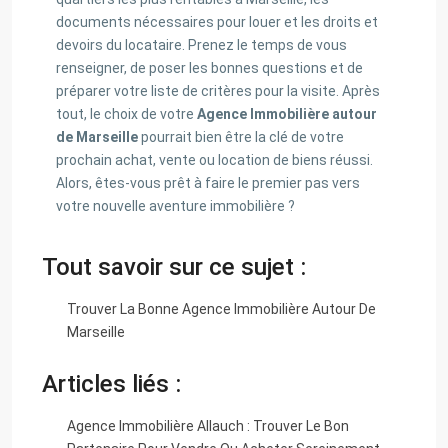
documents nécessaires pour louer et les droits et
devoirs du locataire. Prenez le temps de vous
renseigner, de poser les bonnes questions et de
préparer votre liste de critères pour la visite. Après
tout, le choix de votre
Agence Immobilière autour
de Marseille
pourrait bien être la clé de votre
prochain achat, vente ou location de biens réussi.
Alors, êtes-vous prêt à faire le premier pas vers
votre nouvelle aventure immobilière ?
Tout savoir sur ce sujet :
Trouver La Bonne Agence Immobilière Autour De
Marseille
Articles liés :
Agence Immobilière Allauch : Trouver Le Bon