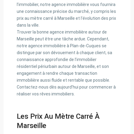
l’immobilier, notre agence immobilière vous fournira
une connaissance précise du marché, y compris les
prix au mètre carré à Marseille et l’évolution des prix
dans la ville.
Trouver la bonne agence immobilière autour de
Marseille peut être une tâche ardue. Cependant,
notre agence immobilière à Plan-de-Cuques se
distingue par son dévouement à chaque client, sa
connaissance approfondie de l’immobilier
résidentiel périurbain autour de Marseille, et son
engagement à rendre chaque transaction
immobilière aussi fluide et rentable que possible.
Contactez-nous dès aujourd’hui pour commencer à
réaliser vos rêves immobiliers.
Les Prix Au Mètre Carré À
Marseille