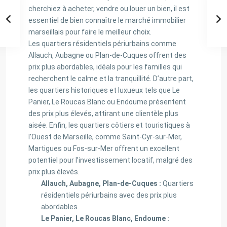
cherchiez à acheter, vendre ou louer un bien, il est
essentiel de bien connaître le marché immobilier
marseillais pour faire le meilleur choix.
Les quartiers résidentiels périurbains comme
Allauch, Aubagne ou Plan-de-Cuques offrent des
prix plus abordables, idéals pour les familles qui
recherchent le calme et la tranquillité. D’autre part,
les quartiers historiques et luxueux tels que Le
Panier, Le Roucas Blanc ou Endoume présentent
des prix plus élevés, attirant une clientèle plus
aisée. Enfin, les quartiers côtiers et touristiques à
l’Ouest de Marseille, comme Saint-Cyr-sur-Mer,
Martigues ou Fos-sur-Mer offrent un excellent
potentiel pour l’investissement locatif, malgré des
prix plus élevés.
Allauch, Aubagne, Plan-de-Cuques :
Quartiers
résidentiels périurbains avec des prix plus
abordables.
Le Panier, Le Roucas Blanc, Endoume :