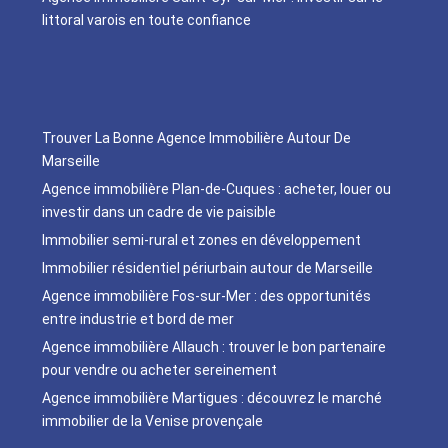
littoral varois en toute confiance
Trouver La Bonne Agence Immobilière Autour De
Marseille
Agence immobilière Plan-de-Cuques : acheter, louer ou
investir dans un cadre de vie paisible
Immobilier semi-rural et zones en développement
Immobilier résidentiel périurbain autour de Marseille
Agence immobilière Fos-sur-Mer : des opportunités
entre industrie et bord de mer
Agence immobilière Allauch : trouver le bon partenaire
pour vendre ou acheter sereinement
Agence immobilière Martigues : découvrez le marché
immobilier de la Venise provençale