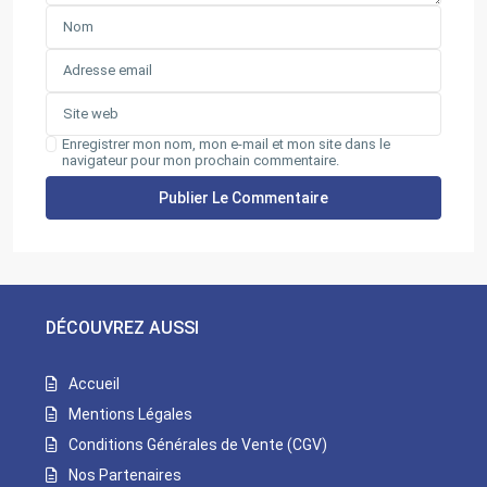
Enregistrer mon nom, mon e-mail et mon site dans le
navigateur pour mon prochain commentaire.
DÉCOUVREZ AUSSI
Accueil
Mentions Légales
Conditions Générales de Vente (CGV)
Nos Partenaires