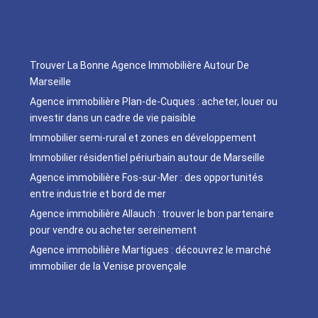
Trouver La Bonne Agence Immobilière Autour De
Marseille
Agence immobilière Plan-de-Cuques : acheter, louer ou
investir dans un cadre de vie paisible
Immobilier semi-rural et zones en développement
Immobilier résidentiel périurbain autour de Marseille
Agence immobilière Fos-sur-Mer : des opportunités
entre industrie et bord de mer
Agence immobilière Allauch : trouver le bon partenaire
pour vendre ou acheter sereinement
Agence immobilière Martigues : découvrez le marché
immobilier de la Venise provençale