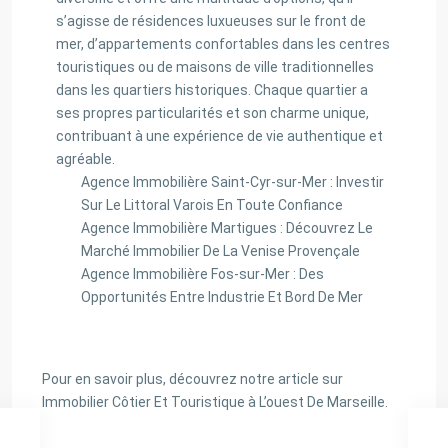
s’agisse de résidences luxueuses sur le front de
mer, d’appartements confortables dans les centres
touristiques ou de maisons de ville traditionnelles
dans les quartiers historiques. Chaque quartier a
ses propres particularités et son charme unique,
contribuant à une expérience de vie authentique et
agréable.
Agence Immobilière Saint-Cyr-sur-Mer : Investir
Sur Le Littoral Varois En Toute Confiance
Agence Immobilière Martigues : Découvrez Le
Marché Immobilier De La Venise Provençale
Agence Immobilière Fos-sur-Mer : Des
Opportunités Entre Industrie Et Bord De Mer
Pour en savoir plus, découvrez notre article sur
Immobilier Côtier Et Touristique à L’ouest De Marseille.