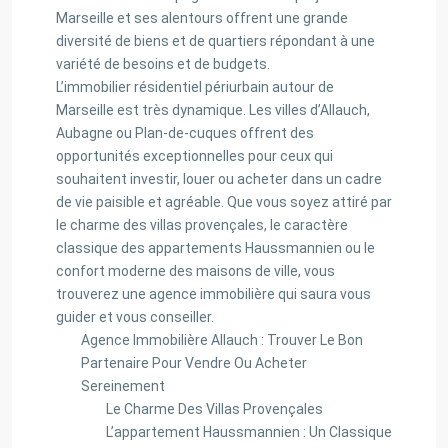
Marseille et ses alentours offrent une grande
diversité de biens et de quartiers répondant à une
variété de besoins et de budgets.
L’immobilier résidentiel périurbain autour de
Marseille est très dynamique. Les villes d’Allauch,
Aubagne ou Plan-de-cuques offrent des
opportunités exceptionnelles pour ceux qui
souhaitent investir, louer ou acheter dans un cadre
de vie paisible et agréable. Que vous soyez attiré par
le charme des villas provençales, le caractère
classique des appartements Haussmannien ou le
confort moderne des maisons de ville, vous
trouverez une agence immobilière qui saura vous
guider et vous conseiller.
Agence Immobilière Allauch : Trouver Le Bon
Partenaire Pour Vendre Ou Acheter
Sereinement
Le Charme Des Villas Provençales
L’appartement Haussmannien : Un Classique