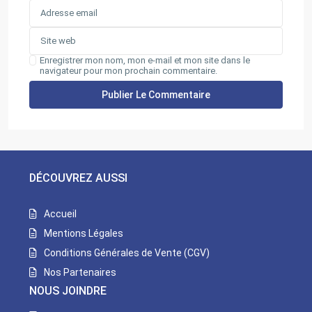
Enregistrer mon nom, mon e-mail et mon site dans le
navigateur pour mon prochain commentaire.
DÉCOUVREZ AUSSI
Accueil
Mentions Légales
Conditions Générales de Vente (CGV)
Nos Partenaires
NOUS JOINDRE