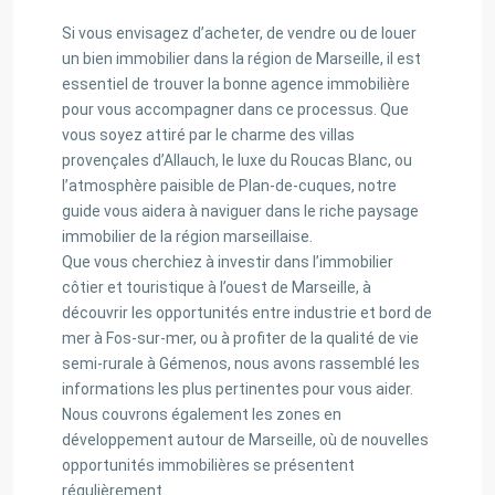
Si vous envisagez d’acheter, de vendre ou de louer
un bien immobilier dans la région de Marseille, il est
essentiel de trouver la bonne agence immobilière
pour vous accompagner dans ce processus. Que
vous soyez attiré par le charme des villas
provençales d’Allauch, le luxe du Roucas Blanc, ou
l’atmosphère paisible de Plan-de-cuques, notre
guide vous aidera à naviguer dans le riche paysage
immobilier de la région marseillaise.
Que vous cherchiez à investir dans l’immobilier
côtier et touristique à l’ouest de Marseille, à
découvrir les opportunités entre industrie et bord de
mer à Fos-sur-mer, ou à profiter de la qualité de vie
semi-rurale à Gémenos, nous avons rassemblé les
informations les plus pertinentes pour vous aider.
Nous couvrons également les zones en
développement autour de Marseille, où de nouvelles
opportunités immobilières se présentent
régulièrement.