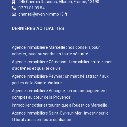
945 Chemin Rascous, Allauch, France, 13190
07 71 81 09 54
chantal@avenir-immo13.fr
DERNIÈRES ACTUALITÉS
Agence immobilière Marseille : nos conseils pour
acheter, louer ou vendre en toute sécurité
Agence immobilière Gémenos : l’immobilier entre zones
d’activités et qualité de vie
Agence immobilière Peynier : un marché attractif aux
portes de la Sainte-Victoire
Agence immobilière Aubagne : un accompagnement
complet au cœur de la Provence
Immobilier côtier et touristique à l’ouest de Marseille
Agence immobilière Saint-Cyr-sur-Mer : investir sur le
littoral varois en toute confiance