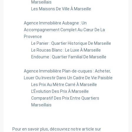
Marseillais
Les Maisons De Ville À Marseille
Agence Immobilière Aubagne : Un
Accompagnement Complet Au Cœur De La
Provence
Le Panier : Quartier Historique De Marseille
Le Roucas Blanc : Le Luxe À Marseille
Endoume : Quartier Familial De Marseille
Agence Immobilière Plan-de-cuques : Acheter,
Louer Ou Investir Dans Un Cadre De Vie Paisible
Les Prix Au Mètre Carré À Marseille
L’Évolution Des Prix À Marseille
Comparatif Des Prix Entre Quartiers
Marseillais
Pour en savoir plus, découvrez notre article sur