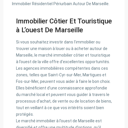
Immobilier Résidentiel Périurbain Autour De Marseille.
Immobilier Côtier Et Touristique
à L’ouest De Marseille
Si vous souhaitez investir dans l’immobilier ou
trouver une maison à louer ou à acheter autour de
Marseille, le marché immobilier côtier et touristique
à l’ouest de la ville offre d’excellentes opportunités.
Les agences immobilières compétentes dans ces
zones, telles que Saint-Cyr-sur-Mer, Martigues et
Fos-sur-Mer, peuvent vous aider à faire le bon choix.
Elles bénéficient d’une connaissance approfondie
du marché local et peuvent vous guider à travers le
processus d’achat, de vente ou de location de biens,
tout en veillant à ce que vos intérêts soient bien
protégés.
Le marché immobilier à l’ouest de Marseille est
diversifié et offre une multitude d’options, qu’il