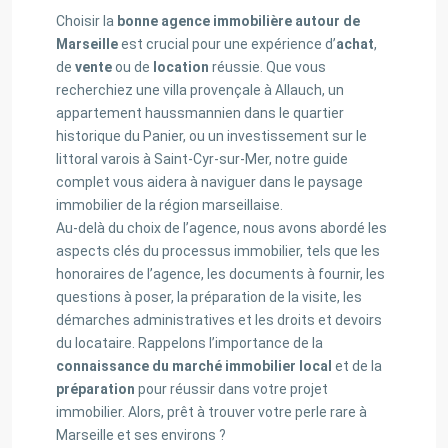
Choisir la
bonne agence immobilière autour de
Marseille
est crucial pour une expérience d’
achat
,
de
vente
ou de
location
réussie. Que vous
recherchiez une villa provençale à Allauch, un
appartement haussmannien dans le quartier
historique du Panier, ou un investissement sur le
littoral varois à Saint-Cyr-sur-Mer, notre guide
complet vous aidera à naviguer dans le paysage
immobilier de la région marseillaise.
Au-delà du choix de l’agence, nous avons abordé les
aspects clés du processus immobilier, tels que les
honoraires de l’agence, les documents à fournir, les
questions à poser, la préparation de la visite, les
démarches administratives et les droits et devoirs
du locataire. Rappelons l’importance de la
connaissance du marché immobilier local
et de la
préparation
pour réussir dans votre projet
immobilier. Alors, prêt à trouver votre perle rare à
Marseille et ses environs ?