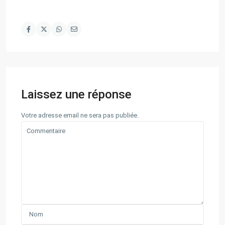
Laissez une réponse
Votre adresse email ne sera pas publiée.