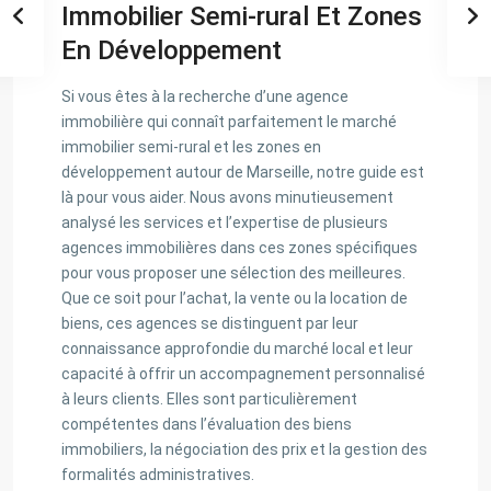
Immobilier Semi-rural Et Zones
En Développement
Si vous êtes à la recherche d’une agence
immobilière qui connaît parfaitement le marché
immobilier semi-rural et les zones en
développement autour de Marseille, notre guide est
là pour vous aider. Nous avons minutieusement
analysé les services et l’expertise de plusieurs
agences immobilières dans ces zones spécifiques
pour vous proposer une sélection des meilleures.
Que ce soit pour l’achat, la vente ou la location de
biens, ces agences se distinguent par leur
connaissance approfondie du marché local et leur
capacité à offrir un accompagnement personnalisé
à leurs clients. Elles sont particulièrement
compétentes dans l’évaluation des biens
immobiliers, la négociation des prix et la gestion des
formalités administratives.