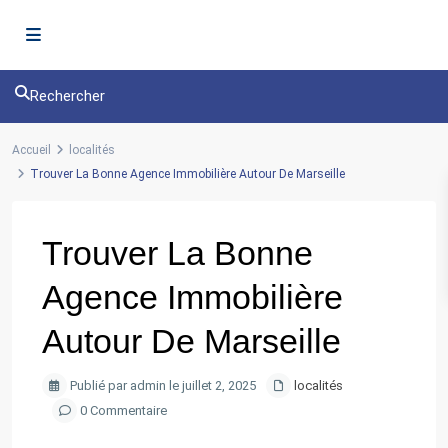
Rechercher
Accueil
localités
Trouver La Bonne Agence Immobilière Autour De Marseille
Trouver La Bonne
Agence Immobilière
Autour De Marseille
Publié par admin le juillet 2, 2025
localités
0 Commentaire