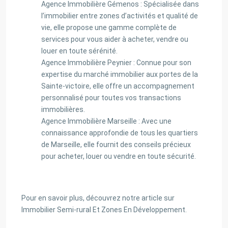
Agence Immobilière Gémenos : Spécialisée dans
l’immobilier entre zones d’activités et qualité de
vie, elle propose une gamme complète de
services pour vous aider à acheter, vendre ou
louer en toute sérénité.
Agence Immobilière Peynier : Connue pour son
expertise du marché immobilier aux portes de la
Sainte-victoire, elle offre un accompagnement
personnalisé pour toutes vos transactions
immobilières.
Agence Immobilière Marseille : Avec une
connaissance approfondie de tous les quartiers
de Marseille, elle fournit des conseils précieux
pour acheter, louer ou vendre en toute sécurité.
Pour en savoir plus, découvrez notre article sur
Immobilier Semi-rural Et Zones En Développement.