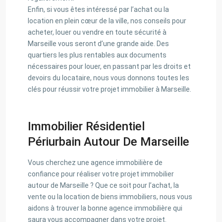
Enfin, si vous êtes intéressé par l’achat ou la
location en plein cœur de la ville, nos conseils pour
acheter, louer ou vendre en toute sécurité à
Marseille vous seront d’une grande aide. Des
quartiers les plus rentables aux documents
nécessaires pour louer, en passant par les droits et
devoirs du locataire, nous vous donnons toutes les
clés pour réussir votre projet immobilier à Marseille.
Immobilier Résidentiel
Périurbain Autour De Marseille
Vous cherchez une agence immobilière de
confiance pour réaliser votre projet immobilier
autour de Marseille ? Que ce soit pour l’achat, la
vente ou la location de biens immobiliers, nous vous
aidons à trouver la bonne agence immobilière qui
saura vous accompagner dans votre projet.