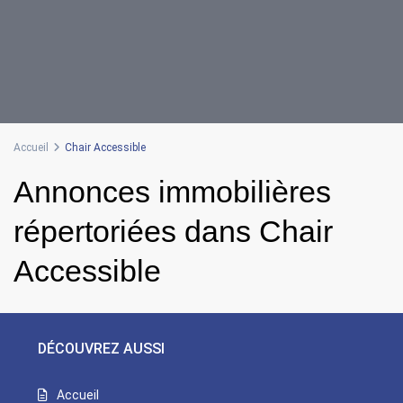
Accueil
Chair Accessible
Annonces immobilières
répertoriées dans Chair
Accessible
DÉCOUVREZ AUSSI
Accueil