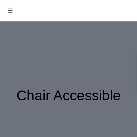
Chair Accessible