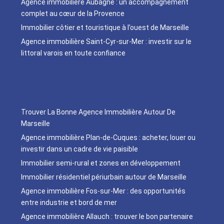
Agence immobilière Aubagne : un accompagnement
complet au cœur de la Provence
Immobilier côtier et touristique à l’ouest de Marseille
Agence immobilière Saint-Cyr-sur-Mer : investir sur le
littoral varois en toute confiance
Trouver La Bonne Agence Immobilière Autour De
Marseille
Agence immobilière Plan-de-Cuques : acheter, louer ou
investir dans un cadre de vie paisible
Immobilier semi-rural et zones en développement
Immobilier résidentiel périurbain autour de Marseille
Agence immobilière Fos-sur-Mer : des opportunités
entre industrie et bord de mer
Agence immobilière Allauch : trouver le bon partenaire