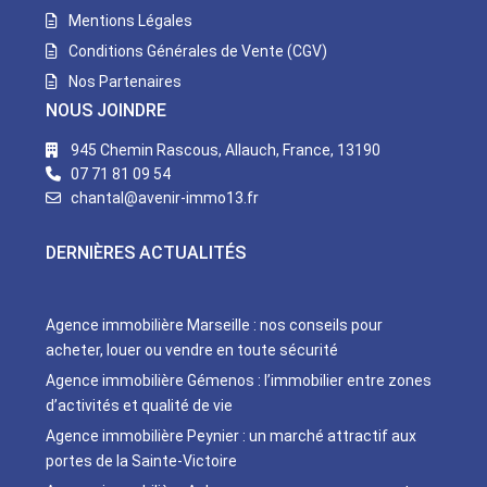
Mentions Légales
Conditions Générales de Vente (CGV)
Nos Partenaires
NOUS JOINDRE
945 Chemin Rascous, Allauch, France, 13190
07 71 81 09 54
chantal@avenir-immo13.fr
DERNIÈRES ACTUALITÉS
Agence immobilière Marseille : nos conseils pour
acheter, louer ou vendre en toute sécurité
Agence immobilière Gémenos : l’immobilier entre zones
d’activités et qualité de vie
Agence immobilière Peynier : un marché attractif aux
portes de la Sainte-Victoire