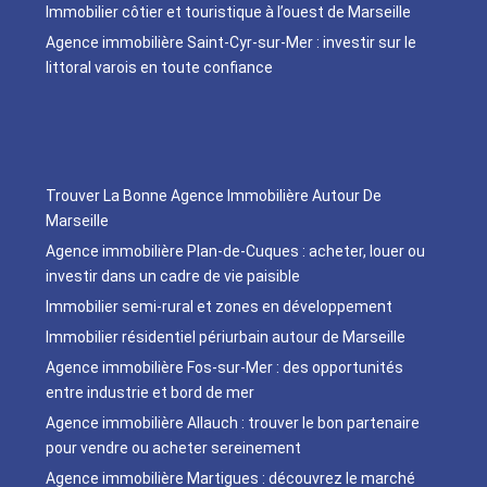
Immobilier côtier et touristique à l’ouest de Marseille
Agence immobilière Saint-Cyr-sur-Mer : investir sur le
littoral varois en toute confiance
Trouver La Bonne Agence Immobilière Autour De
Marseille
Agence immobilière Plan-de-Cuques : acheter, louer ou
investir dans un cadre de vie paisible
Immobilier semi-rural et zones en développement
Immobilier résidentiel périurbain autour de Marseille
Agence immobilière Fos-sur-Mer : des opportunités
entre industrie et bord de mer
Agence immobilière Allauch : trouver le bon partenaire
pour vendre ou acheter sereinement
Agence immobilière Martigues : découvrez le marché