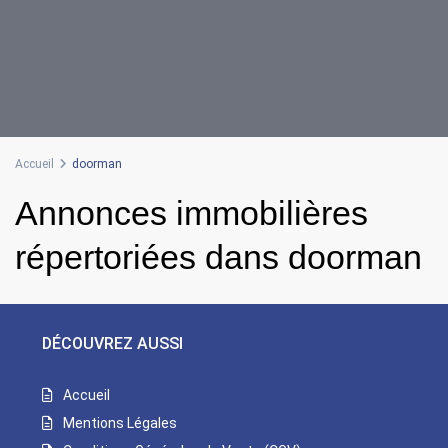
Accueil
doorman
Annonces immobilières
répertoriées dans doorman
DÉCOUVREZ AUSSI
Accueil
Mentions Légales