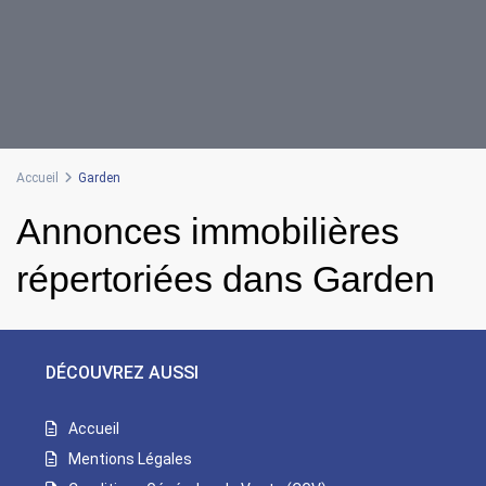
Accueil
Garden
Annonces immobilières
répertoriées dans Garden
DÉCOUVREZ AUSSI
Accueil
Mentions Légales