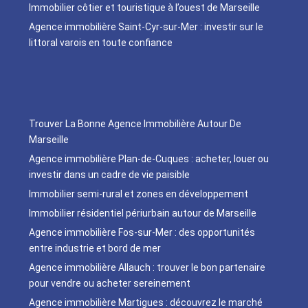
Immobilier côtier et touristique à l’ouest de Marseille
Agence immobilière Saint-Cyr-sur-Mer : investir sur le
littoral varois en toute confiance
Trouver La Bonne Agence Immobilière Autour De
Marseille
Agence immobilière Plan-de-Cuques : acheter, louer ou
investir dans un cadre de vie paisible
Immobilier semi-rural et zones en développement
Immobilier résidentiel périurbain autour de Marseille
Agence immobilière Fos-sur-Mer : des opportunités
entre industrie et bord de mer
Agence immobilière Allauch : trouver le bon partenaire
pour vendre ou acheter sereinement
Agence immobilière Martigues : découvrez le marché